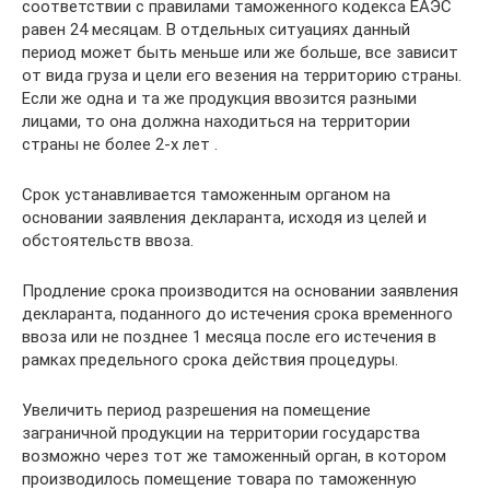
соответствии с правилами таможенного кодекса ЕАЭС
равен 24 месяцам. В отдельных ситуациях данный
период может быть меньше или же больше, все зависит
от вида груза и цели его везения на территорию страны.
Если же одна и та же продукция ввозится разными
лицами, то она должна находиться на территории
страны не более 2-х лет .
Срок устанавливается таможенным органом на
основании заявления декларанта, исходя из целей и
обстоятельств ввоза.
Продление срока производится на основании заявления
декларанта, поданного до истечения срока временного
ввоза или не позднее 1 месяца после его истечения в
рамках предельного срока действия процедуры.
Увеличить период разрешения на помещение
заграничной продукции на территории государства
возможно через тот же таможенный орган, в котором
производилось помещение товара по таможенную