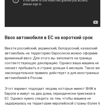
Ввоз автомобиля в ЕС на короткий срок
Ввезти российский, украинский, белорусский, казахский
автомобиль на территорию Евросоюза можно оформив
временный ввоз. Для этого вы заполните на границе
соответствующую декларацию. Однако ваша машина не
сможет пребывать в стране дольше 6 месяцев. Такое же
законодательное правило действует и для иностранных
автомобилей в России.
Этот вариант подходит людям, которые имеют ВНЖ в
Европе и живут на два дома, периодически приезжая в
ЕС. Однако нужно следить за тем, чтобы машина не
задержалась на территории европейской страны более 6