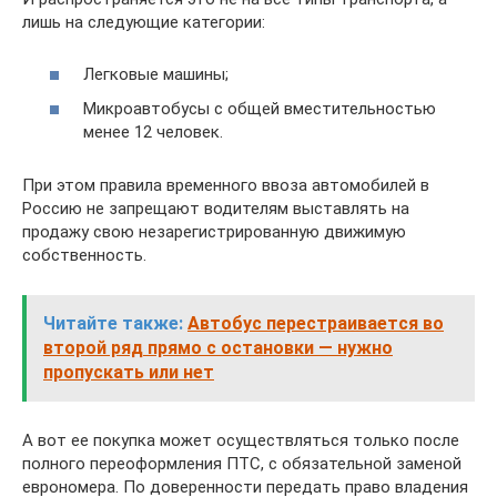
лишь на следующие категории:
Легковые машины;
Микроавтобусы с общей вместительностью
менее 12 человек.
При этом правила временного ввоза автомобилей в
Россию не запрещают водителям выставлять на
продажу свою незарегистрированную движимую
собственность.
Читайте также:
Автобус перестраивается во
второй ряд прямо с остановки — нужно
пропускать или нет
А вот ее покупка может осуществляться только после
полного переоформления ПТС, с обязательной заменой
еврономера. По доверенности передать право владения