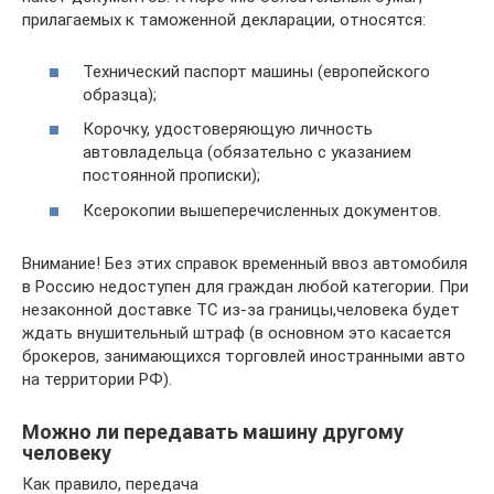
прилагаемых к таможенной декларации, относятся:
Технический паспорт машины (европейского
образца);
Корочку, удостоверяющую личность
автовладельца (обязательно с указанием
постоянной прописки);
Ксерокопии вышеперечисленных документов.
Внимание! Без этих справок временный ввоз автомобиля
в Россию недоступен для граждан любой категории. При
незаконной доставке ТС из-за границы,человека будет
ждать внушительный штраф (в основном это касается
брокеров, занимающихся торговлей иностранными авто
на территории РФ).
Можно ли передавать машину другому
человеку
Как правило, передача