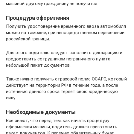
машиной другому гражданину не получится.
Процедура оформления
Получить удостоверение временного ввоза автомобиля
можно на таможне, при непосредственном пересечении
российской границы.
Для этого водителю следует заполнить декларацию и
предоставить сотрудникам пограничного пункта
небольшой пакет документов.
Также нужно получить страховой полис ОСАГО, который
действует на территории РФ в течение года, а после
истечения данного срока теряет свою юридическую
силу.
Необходимые документы
Все знают, что перед тем, как начать процедуру
оформления машины, водитель должен приготовить
пакет документов. К перечню обязательных бумаг,