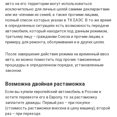
авто на его территории могут использоваться
исключительно для личных целей самими декларантами
или же членами их семей, а также прочими лицами,
полный список которых указан в ТК ЕАЭС. В то же время
в определенных ситуациях есть возможность передачи
автомобиля, который находится под данным режимом,
третьему лицу – гражданам Союза и прочим лицам, к
примеру, для ремонта, обслуживания и в других целях.
После завершения действия режима на временный ввоз
авто, их можно поместить под прочие таможенные
процедуры в определенном порядке, установленным
законом.
Возможна двойная растаможка
Если вы купили европейский автомобиль в России и
хотите перевезти его в Европу, то за растаможку
заплатите дважды. Первый раз – при покупке
(стоимость растаможки внесена в цену машину), второй
раз – при переезде.