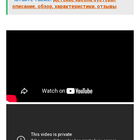
описание, обзор, характеристики, отзывы