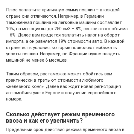
Плюс заплатите приличную сумму пошлин – в каждой
стране они отличаются. Например, в Германии
таможенная пошлина на легковые машины составляет
10%, на мотоциклы до 250 см3 – 8%, свыше этого объема
– 6%. Далее вам придется заплатить налог на оборот
импорта, а он равняется 19% стоимости авто. В каждой
стране есть условия, которые позволяют избежать
уплаты пошлин. Например, во Франции нужно владеть
машиной не менее 6 месяцев.
Таким образом, растаможка может обойтись вам
практически в треть от стоимости любимого
«железного коня». Далее вас ждет новая регистрация
автомобиля уже в Европе и получение европейского
номера.
Сколько действует режим временного
ввоза и как его увеличить?
Предельный срок действия режима временного ввоза в