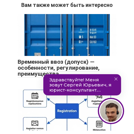
Вам также может быть интересно
Временный ввоз (допуск) —
особенности, регулирование,
преимущества