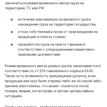
закончиться режим временного ввоза груза на
территорию ТС или РФ:
истечение максимально возможного срока
нахождения груза на территории государства;
отказ собственника груза от прав владения на
продукцию в пользу страны;
переработка груза на пункте таможни в
соответствии с утвержденными нормативно-
правовыми документами.
Режим временного ввоза разных грузов заканчивается в
соответствии со ст.224 таможенного кодекса ЕАЭС.
Также есть возможность прекращения допуска, если
продукция или груз были утеряны либо же по какой-либо
причине уничтожены, что может случиться после
пожара, аварии, катастрофы и прочих чрезвычайных
ситуациях.
Чтобы это сделать, требуется предоставить