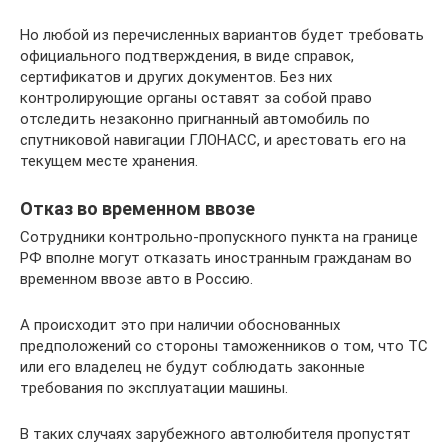
Но любой из перечисленных вариантов будет требовать
официального подтверждения, в виде справок,
сертификатов и других документов. Без них
контролирующие органы оставят за собой право
отследить незаконно пригнанный автомобиль по
спутниковой навигации ГЛОНАСС, и арестовать его на
текущем месте хранения.
Отказ во временном ввозе
Сотрудники контрольно-пропускного пункта на границе
РФ вполне могут отказать иностранным гражданам во
временном ввозе авто в Россию.
А происходит это при наличии обоснованных
предположений со стороны таможенников о том, что ТС
или его владелец не будут соблюдать законные
требования по эксплуатации машины.
В таких случаях зарубежного автолюбителя пропустят