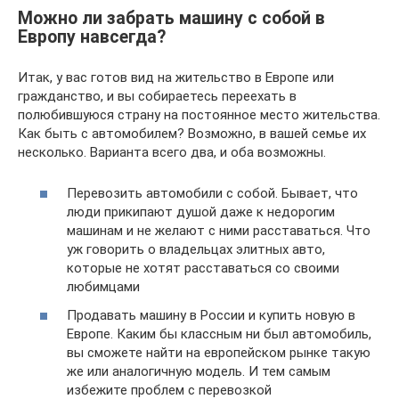
Можно ли забрать машину с собой в
Европу навсегда?
Итак, у вас готов вид на жительство в Европе или
гражданство, и вы собираетесь переехать в
полюбившуюся страну на постоянное место жительства.
Как быть с автомобилем? Возможно, в вашей семье их
несколько. Варианта всего два, и оба возможны.
Перевозить автомобили с собой. Бывает, что
люди прикипают душой даже к недорогим
машинам и не желают с ними расставаться. Что
уж говорить о владельцах элитных авто,
которые не хотят расставаться со своими
любимцами
Продавать машину в России и купить новую в
Европе. Каким бы классным ни был автомобиль,
вы сможете найти на европейском рынке такую
же или аналогичную модель. И тем самым
избежите проблем с перевозкой