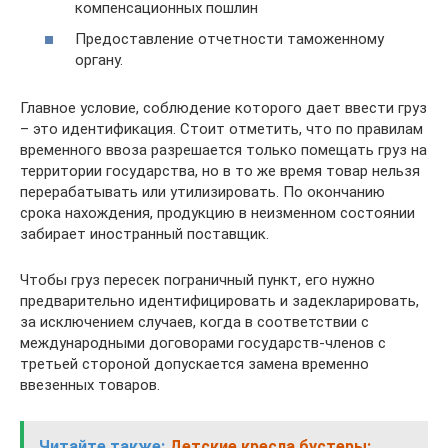
компенсационных пошлин
Предоставление отчетности таможенному
органу.
Главное условие, соблюдение которого дает ввести груз
– это идентификация. Стоит отметить, что по правилам
временного ввоза разрешается только помещать груз на
территории государства, но в то же время товар нельзя
перерабатывать или утилизировать. По окончанию
срока нахождения, продукцию в неизменном состоянии
забирает иностранный поставщик.
Чтобы груз пересек пограничный пункт, его нужно
предварительно идентифицировать и задекларировать,
за исключением случаев, когда в соответствии с
международными договорами государств-членов с
третьей стороной допускается замена временно
ввезенных товаров.
Читайте также:
Детские кресла бустеры: