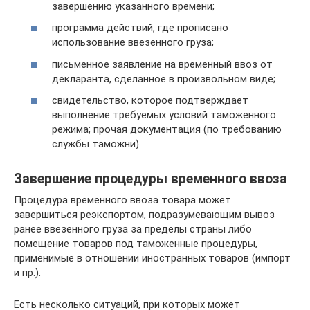
завершению указанного времени;
программа действий, где прописано
использование ввезенного груза;
письменное заявление на временный ввоз от
декларанта, сделанное в произвольном виде;
свидетельство, которое подтверждает
выполнение требуемых условий таможенного
режима; прочая документация (по требованию
службы таможни).
Завершение процедуры временного ввоза
Процедура временного ввоза товара может
завершиться реэкспортом, подразумевающим вывоз
ранее ввезенного груза за пределы страны либо
помещение товаров под таможенные процедуры,
применимые в отношении иностранных товаров (импорт
и пр.).
Есть несколько ситуаций, при которых может