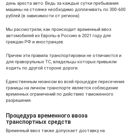
день ареста авто. Ведь за каждые сутки пребывания
машины на стоянке необходимо доплачивать по 300-600
рублей (в зависимости от региона).
Мы рассмотрели, как происходит временный ввоз
автомобилей из Европы в Россию в 2021 году для
граждан РФ и иностранцев.
Причем эти правила транспортировки не отличаются и
для праворульных ТС, владельцы которых привыкли
ездить по другой стороне дороги.
Единственным нюансом во всей процедуре пересечения
границы на личном транспорте является соблюдение
временных ограничений по действию таможенного
разрешения.
Процедура временного ввоза
транспортных средств
Временный ввоз также допускает доставку на