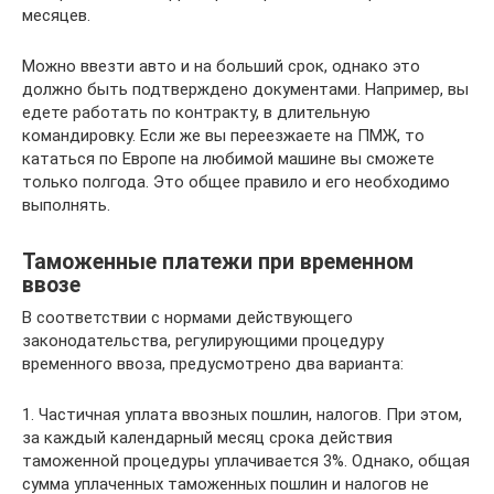
месяцев.
Можно ввезти авто и на больший срок, однако это
должно быть подтверждено документами. Например, вы
едете работать по контракту, в длительную
командировку. Если же вы переезжаете на ПМЖ, то
кататься по Европе на любимой машине вы сможете
только полгода. Это общее правило и его необходимо
выполнять.
Таможенные платежи при временном
ввозе
В соответствии с нормами действующего
законодательства, регулирующими процедуру
временного ввоза, предусмотрено два варианта:
1. Частичная уплата ввозных пошлин, налогов. При этом,
за каждый календарный месяц срока действия
таможенной процедуры уплачивается 3%. Однако, общая
сумма уплаченных таможенных пошлин и налогов не