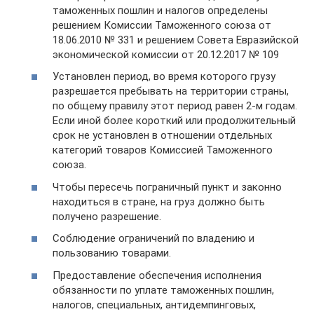
таможенных пошлин и налогов определены
решением Комиссии Таможенного союза от
18.06.2010 № 331 и решением Совета Евразийской
экономической комиссии от 20.12.2017 № 109
Установлен период, во время которого грузу
разрешается пребывать на территории страны,
по общему правилу этот период равен 2-м годам.
Если иной более короткий или продолжительный
срок не установлен в отношении отдельных
категорий товаров Комиссией Таможенного
союза.
Чтобы пересечь пограничный пункт и законно
находиться в стране, на груз должно быть
получено разрешение.
Соблюдение ограничений по владению и
пользованию товарами.
Предоставление обеспечения исполнения
обязанности по уплате таможенных пошлин,
налогов, специальных, антидемпинговых,