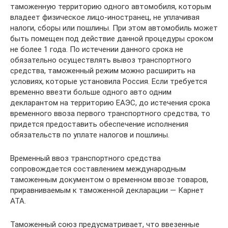
таможенную территорию одного автомобиля, которым
владеет физическое лицо-иностранец, не уплачивая
налоги, сборы или пошлины. При этом автомобиль может
быть помещен под действие данной процедуры сроком
не более 1 года. По истечении данного срока не
обязательно осуществлять вывоз транспортного
средства, таможенный режим можно расширить на
условиях, которые установила Россия. Если требуется
временно ввезти больше одного авто одним
декларантом на территорию ЕАЭС, до истечения срока
временного ввоза первого транспортного средства, то
придется предоставить обеспечение исполнения
обязательств по уплате налогов и пошлины.
Временный ввоз транспортного средства
сопровождается составлением международным
таможенным документом о временном ввозе товаров,
приравниваемым к таможенной декларации — Карнет
АТА.
Таможенный союз предусматривает, что ввезенные