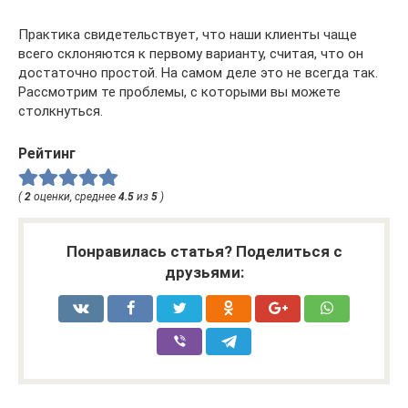
Практика свидетельствует, что наши клиенты чаще
всего склоняются к первому варианту, считая, что он
достаточно простой. На самом деле это не всегда так.
Рассмотрим те проблемы, с которыми вы можете
столкнуться.
Рейтинг
(
2
оценки, среднее
4.5
из
5
)
Понравилась статья? Поделиться с
друзьями: