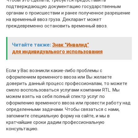
подтверждающую документацию государственным
органам о происшествии и ранее полученное разрешение
на временный ввоз груза. Декларант может
преждевременно остановить временный ввоз.
Читайте также:
Знак "Инвалид"
для индивидуального использования
Если у Вас возникли какие-либо проблемы с
оформлением временного ввоза или Вы желаете
доверить данный процесс профессионалам, то можете
смело воспользоваться услугами компании RTL. Мы
можем взять на себя полный спектр услуг по
оформлению временного ввоза или провести работу над
определенными задачами. Чтобы связаться с нами,
запомните специальную форму на сайте, и мы в
кратчайшие сроки дадим профессиональную
консультацию.