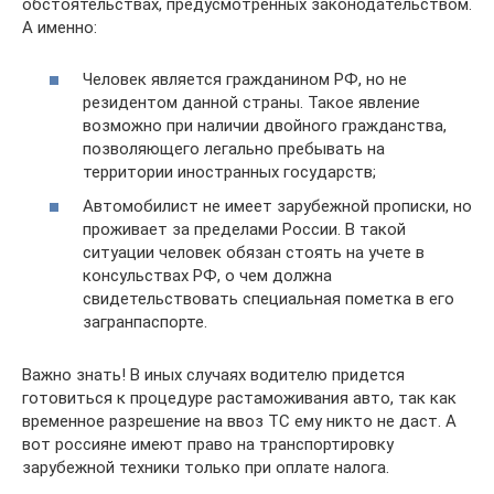
обстоятельствах, предусмотренных законодательством.
А именно:
Человек является гражданином РФ, но не
резидентом данной страны. Такое явление
возможно при наличии двойного гражданства,
позволяющего легально пребывать на
территории иностранных государств;
Автомобилист не имеет зарубежной прописки, но
проживает за пределами России. В такой
ситуации человек обязан стоять на учете в
консульствах РФ, о чем должна
свидетельствовать специальная пометка в его
загранпаспорте.
Важно знать! В иных случаях водителю придется
готовиться к процедуре растаможивания авто, так как
временное разрешение на ввоз ТС ему никто не даст. А
вот россияне имеют право на транспортировку
зарубежной техники только при оплате налога.