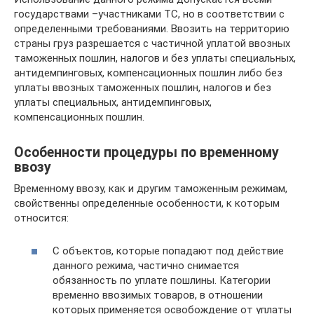
государствами –участниками ТС, но в соответствии с
определенными требованиями. Ввозить на территорию
страны груз разрешается с частичной уплатой ввозных
таможенных пошлин, налогов и без уплаты специальных,
антидемпинговых, компенсационных пошлин либо без
уплаты ввозных таможенных пошлин, налогов и без
уплаты специальных, антидемпинговых,
компенсационных пошлин.
Особенности процедуры по временному
ввозу
Временному ввозу, как и другим таможенным режимам,
свойственны определенные особенности, к которым
относится:
С объектов, которые попадают под действие
данного режима, частично снимается
обязанность по уплате пошлины. Категории
временно ввозимых товаров, в отношении
которых применяется освобождение от уплаты