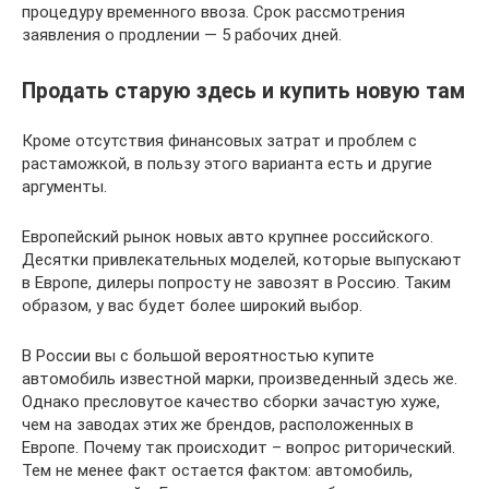
процедуру временного ввоза. Срок рассмотрения
заявления о продлении — 5 рабочих дней.
Продать старую здесь и купить новую там
Кроме отсутствия финансовых затрат и проблем с
растаможкой, в пользу этого варианта есть и другие
аргументы.
Европейский рынок новых авто крупнее российского.
Десятки привлекательных моделей, которые выпускают
в Европе, дилеры попросту не завозят в Россию. Таким
образом, у вас будет более широкий выбор.
В России вы с большой вероятностью купите
автомобиль известной марки, произведенный здесь же.
Однако пресловутое качество сборки зачастую хуже,
чем на заводах этих же брендов, расположенных в
Европе. Почему так происходит – вопрос риторический.
Тем не менее факт остается фактом: автомобиль,