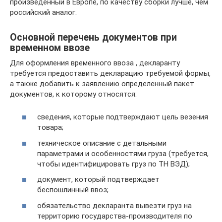
произведенный в Европе, по качеству сборки лучше, чем
российский аналог.
Основной перечень документов при
временном ввозе
Для оформления временного ввоза , декларанту
требуется предоставить декларацию требуемой формы,
а также добавить к заявлению определенный пакет
документов, к которому относятся:
сведения, которые подтверждают цель везения
товара;
техническое описание с детальными
параметрами и особенностями груза (требуется,
чтобы идентифицировать груз по ТН ВЭД);
документ, который подтверждает
беспошлинный ввоз;
обязательство декларанта вывезти груз на
территорию государства-производителя по