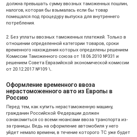
должна превышать сумму ввозных таможенных пошлин,
налогов, которая бы взымалась если бы товар
помещался под процедуру выпуска для внутреннего
потребления.
2. Без уплаты ввозных таможенных платежей. Только в
отношении определенной категории товаров, сроки
временного нахождения которых определены решением
Комиссии Таможенного союза от 18.06.2010 №331 и
решением Совета Евразийской экономической комиссии
от 20.12.2017 №109 \..
Оформление временного ввоза
нерастоможенного авто из Европы в
Россию
Перед тем, как купить нерастаможенную машину,
гражданин Российской Федерации должен
ознакомиться со всеми нюансами ввоза транспорта из-
за границы. Ведь на оформление автомобиля у него
уйдет немало времени, в течение которого ТС уже будет