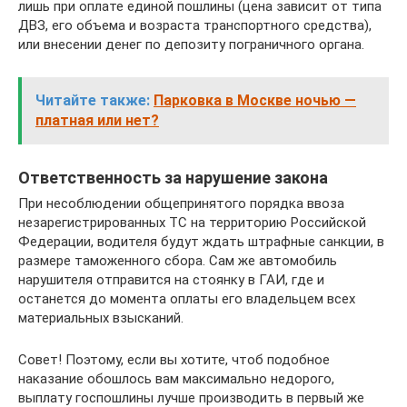
лишь при оплате единой пошлины (цена зависит от типа
ДВЗ, его объема и возраста транспортного средства),
или внесении денег по депозиту пограничного органа.
Читайте также:
Парковка в Москве ночью —
платная или нет?
Ответственность за нарушение закона
При несоблюдении общепринятого порядка ввоза
незарегистрированных ТС на территорию Российской
Федерации, водителя будут ждать штрафные санкции, в
размере таможенного сбора. Сам же автомобиль
нарушителя отправится на стоянку в ГАИ, где и
останется до момента оплаты его владельцем всех
материальных взысканий.
Совет! Поэтому, если вы хотите, чтоб подобное
наказание обошлось вам максимально недорого,
выплату госпошлины лучше производить в первый же