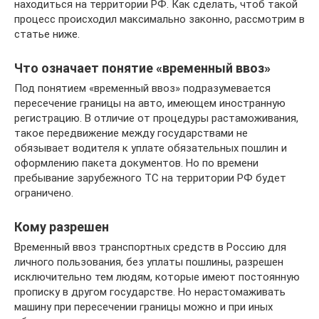
находиться на территории РФ. Как сделать, чтоб такой
процесс происходил максимально законно, рассмотрим в
статье ниже.
Что означает понятие «временный ввоз»
Под понятием «временный ввоз» подразумевается
пересечение границы на авто, имеющем иностранную
регистрацию. В отличие от процедуры растаможивания,
такое передвижение между государствами не
обязывает водителя к уплате обязательных пошлин и
оформлению пакета документов. Но по времени
пребывание зарубежного ТС на территории РФ будет
ограничено.
Кому разрешен
Временный ввоз транспортных средств в Россию для
личного пользования, без уплаты пошлины, разрешен
исключительно тем людям, которые имеют постоянную
прописку в другом государстве. Но нерастомаживать
машину при пересечении границы можно и при иных