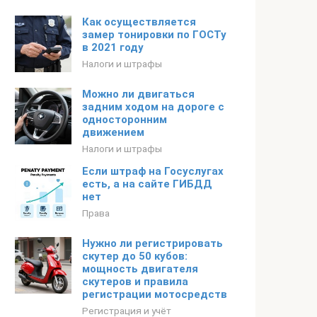
Как осуществляется
замер тонировки по ГОСТу
в 2021 году
Налоги и штрафы
Можно ли двигаться
задним ходом на дороге с
односторонним
движением
Налоги и штрафы
Если штраф на Госуслугах
есть, а на сайте ГИБДД
нет
Права
Нужно ли регистрировать
скутер до 50 кубов:
мощность двигателя
скутеров и правила
регистрации мотосредств
Регистрация и учёт