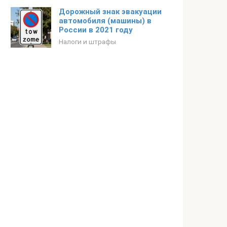
Дорожный знак эвакуации
автомобиля (машины) в
России в 2021 году
Налоги и штрафы