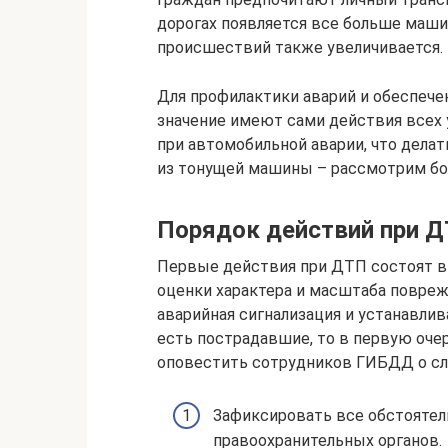
дорогах появляется все больше маши
происшествий также увеличивается.
Для профилактики аварий и обеспече
значение имеют сами действия всех 
при автомобильной аварии, что делат
из тонущей машины – рассмотрим бол
Порядок действий при 
Первые действия при ДТП состоят в
оценки характера и масштаба повреж
аварийная сигнализация и устанавлив
есть пострадавшие, то в первую оче
оповестить сотрудников ГИБДД о сл
Зафиксировать все обстоятел
правоохранительных органов.