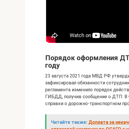
Порядок оформления ДТ
году
23 августа 2021 года МВД РФ утвер
зафиксировал обязанности сотрудник
регламента изменило порядок дейст
ГИБДД, получив сообщение о ДТП. В 
справки о дорожно-транспортном пр
Читайте также:
Доплата за нека