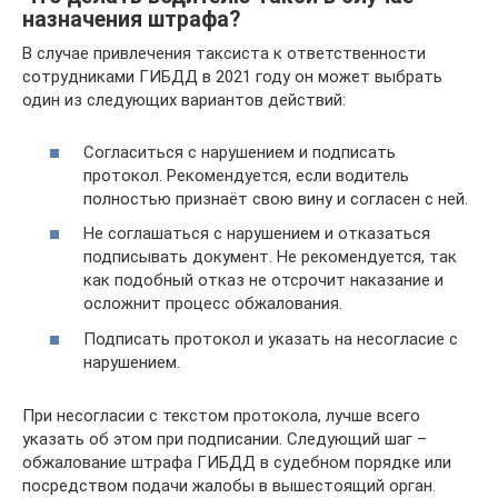
назначения штрафа?
В случае привлечения таксиста к ответственности
сотрудниками ГИБДД в 2021 году он может выбрать
один из следующих вариантов действий:
Согласиться с нарушением и подписать
протокол. Рекомендуется, если водитель
полностью признаёт свою вину и согласен с ней.
Не соглашаться с нарушением и отказаться
подписывать документ. Не рекомендуется, так
как подобный отказ не отсрочит наказание и
осложнит процесс обжалования.
Подписать протокол и указать на несогласие с
нарушением.
При несогласии с текстом протокола, лучше всего
указать об этом при подписании. Следующий шаг –
обжалование штрафа ГИБДД в судебном порядке или
посредством подачи жалобы в вышестоящий орган.