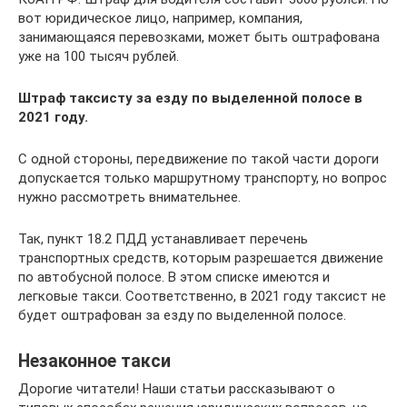
вот юридическое лицо, например, компания,
занимающаяся перевозками, может быть оштрафована
уже на 100 тысяч рублей.
Штраф таксисту за езду по выделенной полосе в
2021 году.
С одной стороны, передвижение по такой части дороги
допускается только маршрутному транспорту, но вопрос
нужно рассмотреть внимательнее.
Так, пункт 18.2 ПДД устанавливает перечень
транспортных средств, которым разрешается движение
по автобусной полосе. В этом списке имеются и
легковые такси. Соответственно, в 2021 году таксист не
будет оштрафован за езду по выделенной полосе.
Незаконное такси
Дорогие читатели! Наши статьи рассказывают о