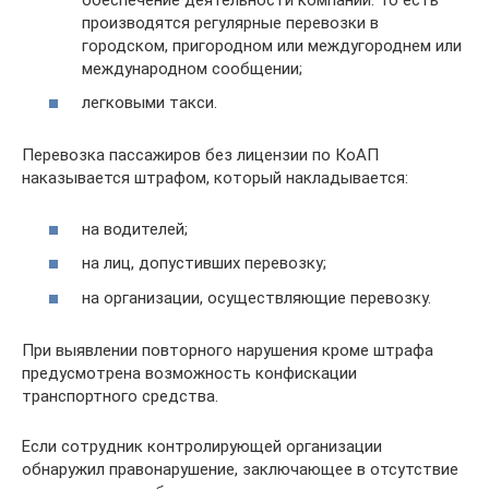
производятся регулярные перевозки в
городском, пригородном или междугороднем или
международном сообщении;
легковыми такси.
Перевозка пассажиров без лицензии по КоАП
наказывается штрафом, который накладывается:
на водителей;
на лиц, допустивших перевозку;
на организации, осуществляющие перевозку.
При выявлении повторного нарушения кроме штрафа
предусмотрена возможность конфискации
транспортного средства.
Если сотрудник контролирующей организации
обнаружил правонарушение, заключающее в отсутствие