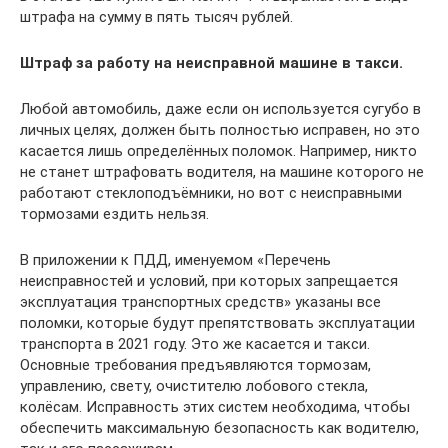
штрафа на сумму в пять тысяч рублей.
Штраф за работу на неисправной машине в такси.
Любой автомобиль, даже если он используется сугубо в
личных целях, должен быть полностью исправен, но это
касается лишь определённых поломок. Например, никто
не станет штрафовать водителя, на машине которого не
работают стеклоподъёмники, но вот с неисправными
тормозами ездить нельзя.
В приложении к ПДД, именуемом «Перечень
неисправностей и условий, при которых запрещается
эксплуатация транспортных средств» указаны все
поломки, которые будут препятствовать эксплуатации
транспорта в 2021 году. Это же касается и такси.
Основные требования предъявляются тормозам,
управлению, свету, очистителю лобового стекла,
колёсам. Исправность этих систем необходима, чтобы
обеспечить максимальную безопасность как водителю,