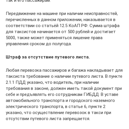
так и его пассажирам.
Передвижение на машине при наличии неисправностей,
перечисленных в данном приложении, наказывается в
соответствии со статьёй 12.5 КоАП РФ. Сумма штрафа
для таксистов начинается от 500 рублей и достигает
5000, также может применяться лишение права
управления сроком до полугода.
Штраф за отсутствие путевого листа.
Любая перевозка пассажиров и багажа накладывает для
таксиста требование о наличии путевого листа. В пункте
2.1.1 ПДД указано, что водитель, при наличии
требования в законе, должен иметь такой документ при
себе и предъявлять его сотрудникам ГИБДД. В уставе
автомобильного транспорта и городского наземного
электрического транспорта, в статье 6, пункте 2
указано, что осуществление перевозок в такси при
отсутствии путевого листа запрещается.