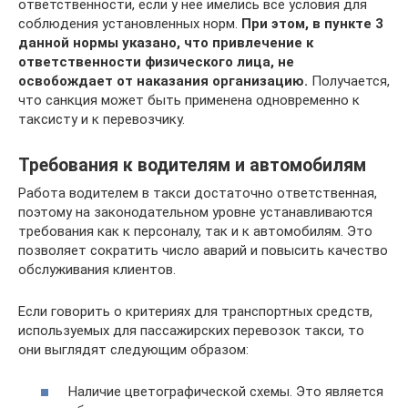
ответственности, если у неё имелись все условия для
соблюдения установленных норм.
При этом, в пункте 3
данной нормы указано, что привлечение к
ответственности физического лица, не
освобождает от наказания организацию.
Получается,
что санкция может быть применена одновременно к
таксисту и к перевозчику.
Требования к водителям и автомобилям
Работа водителем в такси достаточно ответственная,
поэтому на законодательном уровне устанавливаются
требования как к персоналу, так и к автомобилям. Это
позволяет сократить число аварий и повысить качество
обслуживания клиентов.
Если говорить о критериях для транспортных средств,
используемых для пассажирских перевозок такси, то
они выглядят следующим образом:
Наличие цветографической схемы. Это является