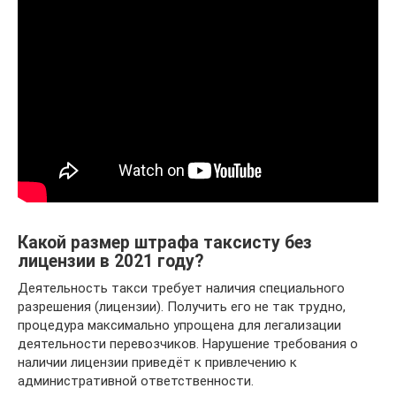
Какой размер штрафа таксисту без
лицензии в 2021 году?
Деятельность такси требует наличия специального
разрешения (лицензии). Получить его не так трудно,
процедура максимально упрощена для легализации
деятельности перевозчиков. Нарушение требования о
наличии лицензии приведёт к привлечению к
административной ответственности.