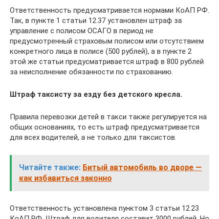
Ответственность предусматривается нормами КоАП РФ.
Так, в пункте 1 статьи 12.37 установлен штраф за
управление с полисом ОСАГО в период не
предусмотренный страховым полисом или отсутствием
конкретного лица в полисе (500 рублей), а в пункте 2
этой же статьи предусматривается штраф в 800 рублей
за неисполнение обязанности по страхованию.
Штраф таксисту за езду без детского кресла.
Правила перевозки детей в такси также регулируется на
общих основаниях, то есть штраф предусматривается
для всех водителей, а не только для таксистов.
Читайте также:
Битый автомобиль во дворе —
как избавиться законно
Ответственность установлена пунктом 3 статьи 12.23
КоАП РФ. Штраф для водителя составит 3000 рублей. Но