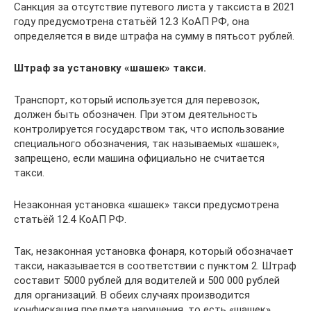
Санкция за отсутствие путевого листа у таксиста в 2021
году предусмотрена статьёй 12.3 КоАП РФ, она
определяется в виде штрафа на сумму в пятьсот рублей.
Штраф за установку «шашек» такси.
Транспорт, который используется для перевозок,
должен быть обозначен. При этом деятельность
контролируется государством так, что использование
специального обозначения, так называемых «шашек»,
запрещено, если машина официально не считается
такси.
Незаконная установка «шашек» такси предусмотрена
статьёй 12.4 КоАП РФ.
Так, незаконная установка фонаря, который обозначает
такси, наказывается в соответствии с пунктом 2. Штраф
составит 5000 рублей для водителей и 500 000 рублей
для организаций. В обеих случаях производится
конфискация предмета нарушения, то есть «шашек».