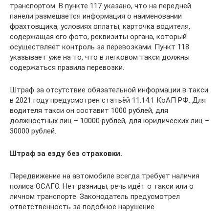
транспортом. В пункте 117 указано, что на передней
панели размешается информация о наименовании
фрахтовщика, условиях оплаты, карточка водителя,
содержащая его фото, реквизиты органа, который
осуществляет контроль за перевозками. Пункт 118
указывает уже на то, что в легковом такси должны
содержаться правила перевозки.
Штраф за отсутствие обязательной информации в такси
в 2021 году предусмотрен статьёй 11.14.1 КоАП РФ. Для
водителя такси он составит 1000 рублей, для
должностных лиц – 10000 рублей, для юридических лиц –
30000 рублей.
Штраф за езду без страховки.
Передвижение на автомобиле всегда требует наличия
полиса ОСАГО. Нет разницы, речь идёт о такси или о
личном транспорте. Законодатель предусмотрел
ответственность за подобное нарушение.