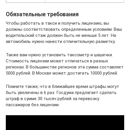
Обязательные требования
Чтобы работать в такси и получить лицензию, вы
должны соответствовать определенным условиям. Ваш
водительский стаж должен быть не меньше 5 лет. На
автомобиль нужно нанести отличительную разметку.
Также вам нужно установить таксометр и шашечки.
Стоимость лицензии может отличаться в разных
регионах. В большинстве регионов эта сумма составляет
5000 рублей. В Москве может достигать 10000 рублей.
Помните также, что в ближайшее время штрафы могут
быть увеличены в 6 раз. Госдума предлагает сделать
штраф в сумме 30 тысяч рублей за перевозку
пассажиров без лицензии.