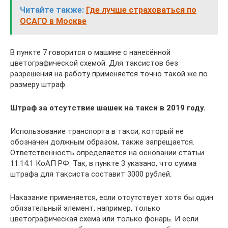
Читайте также:
Где лучше страховаться по
ОСАГО в Москве
В пункте 7 говорится о машине с нанесённой
цветографической схемой. Для таксистов без
разрешения на работу применяется точно такой же по
размеру штраф.
Штраф за отсутствие шашек на такси в 2019 году.
Использование транспорта в такси, который не
обозначен должным образом, также запрещается.
Ответственность определяется на основании статьи
11.14.1 КоАП РФ. Так, в пункте 3 указано, что сумма
штрафа для таксиста составит 3000 рублей.
Наказание применяется, если отсутствует хотя бы один
обязательный элемент, например, только
цветографическая схема или только фонарь. И если