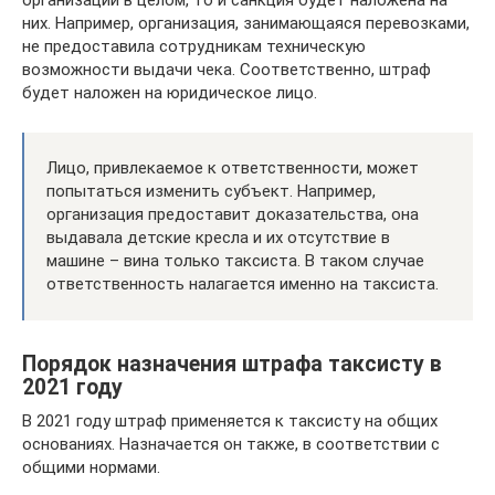
организации в целом, то и санкция будет наложена на
них. Например, организация, занимающаяся перевозками,
не предоставила сотрудникам техническую
возможности выдачи чека. Соответственно, штраф
будет наложен на юридическое лицо.
Лицо, привлекаемое к ответственности, может
попытаться изменить субъект. Например,
организация предоставит доказательства, она
выдавала детские кресла и их отсутствие в
машине – вина только таксиста. В таком случае
ответственность налагается именно на таксиста.
Порядок назначения штрафа таксисту в
2021 году
В 2021 году штраф применяется к таксисту на общих
основаниях. Назначается он также, в соответствии с
общими нормами.