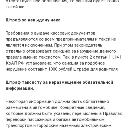
отсутствуют все обозначения, то санкция будет точно
такой же.
Штраф за невыдачу чека.
Требования о выдаче кассовых документов
предъявляются ко всем предпринимателям и такси не
является исключением. При этом законодатель
отдельно оговаривает санкцию за нарушение данного
правила именно таксистом. Так, в пункте 2 статьи 11.14.1
КоАП РФ установлено, что санкция за подобное
нарушение составит 1000 рублей штрафа для водителя.
Штраф таксисту за неразмещение обязательной
информации.
Некоторая информация должна быть обязательно
размещена в автомобиле. Конкретные сведения,
которые должны быть указаны, перечислены в Правилах
перевозки пассажиров и багажа автомобильным
транспортом и городским наземным электрическим