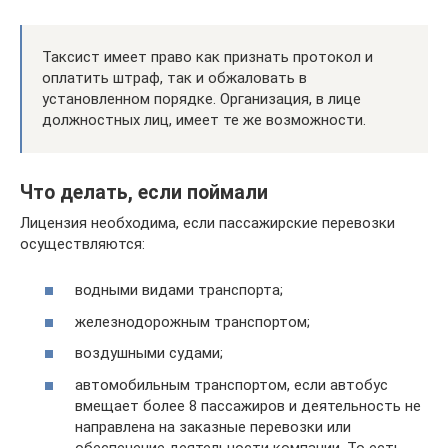
Таксист имеет право как признать протокол и
оплатить штраф, так и обжаловать в
установленном порядке. Организация, в лице
должностных лиц, имеет те же возможности.
Что делать, если поймали
Лицензия необходима, если пассажирские перевозки
осуществляются:
водными видами транспорта;
железнодорожным транспортом;
воздушными судами;
автомобильным транспортом, если автобус
вмещает более 8 пассажиров и деятельность не
направлена на заказные перевозки или
обеспечение деятельности компании. То есть