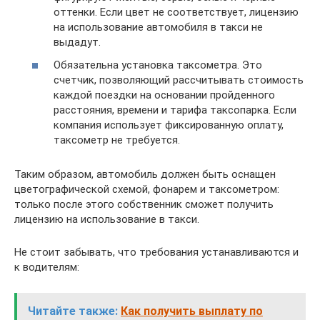
оттенки. Если цвет не соответствует, лицензию
на использование автомобиля в такси не
выдадут.
Обязательна установка таксометра. Это
счетчик, позволяющий рассчитывать стоимость
каждой поездки на основании пройденного
расстояния, времени и тарифа таксопарка. Если
компания использует фиксированную оплату,
таксометр не требуется.
Таким образом, автомобиль должен быть оснащен
цветографической схемой, фонарем и таксометром:
только после этого собственник сможет получить
лицензию на использование в такси.
Не стоит забывать, что требования устанавливаются и
к водителям:
Читайте также:
Как получить выплату по