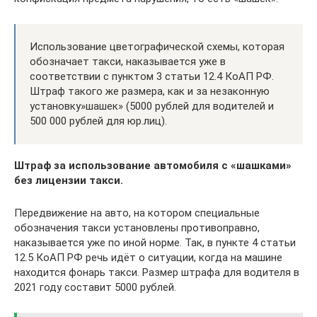
Использование цветографической схемы, которая
обозначает такси, наказывается уже в
соответствии с пунктом 3 статьи 12.4 КоАП РФ.
Штраф такого же размера, как и за незаконную
установку»шашек» (5000 рублей для водителей и
500 000 рублей для юр.лиц).
Штраф за использование автомобиля с «шашками»
без лицензии такси.
Передвижение на авто, на котором специальные
обозначения такси установлены противоправно,
наказывается уже по иной норме. Так, в пункте 4 статьи
12.5 КоАП РФ речь идёт о ситуации, когда на машине
находится фонарь такси. Размер штрафа для водителя в
2021 году составит 5000 рублей.