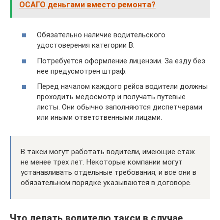
ОСАГО деньгами вместо ремонта?
Обязательно наличие водительского
удостоверения категории В.
Потребуется оформление лицензии. За езду без
нее предусмотрен штраф.
Перед началом каждого рейса водители должны
проходить медосмотр и получать путевые
листы. Они обычно заполняются диспетчерами
или иными ответственными лицами.
В такси могут работать водители, имеющие стаж
не менее трех лет. Некоторые компании могут
устанавливать отдельные требования, и все они в
обязательном порядке указываются в договоре.
Что делать водителю такси в случае