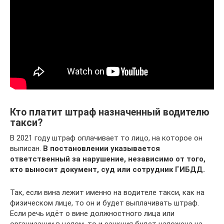
Кто платит штраф назначенный водителю
такси?
В 2021 году штраф оплачивает то лицо, на которое он
выписан.
В постановлении указывается
ответственный за нарушение, независимо от того,
кто выносит документ, суд или сотрудник ГИБДД.
Так, если вина лежит именно на водителе такси, как на
физическом лице, то он и будет выплачивать штраф.
Если речь идёт о вине должностного лица или