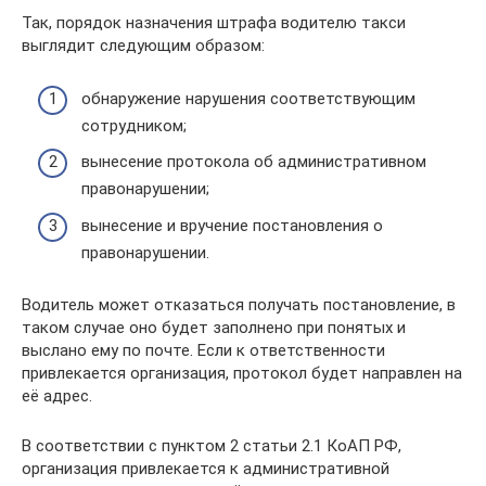
Так, порядок назначения штрафа водителю такси
выглядит следующим образом:
обнаружение нарушения соответствующим
сотрудником;
вынесение протокола об административном
правонарушении;
вынесение и вручение постановления о
правонарушении.
Водитель может отказаться получать постановление, в
таком случае оно будет заполнено при понятых и
выслано ему по почте. Если к ответственности
привлекается организация, протокол будет направлен на
её адрес.
В соответствии с пунктом 2 статьи 2.1 КоАП РФ,
организация привлекается к административной