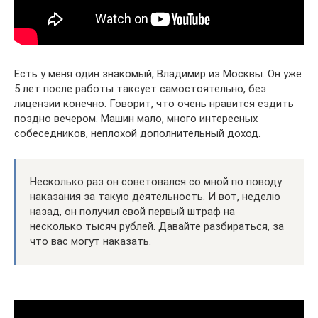
Есть у меня один знакомый, Владимир из Москвы. Он уже
5 лет после работы таксует самостоятельно, без
лицензии конечно. Говорит, что очень нравится ездить
поздно вечером. Машин мало, много интересных
собеседников, неплохой дополнительный доход.
Несколько раз он советовался со мной по поводу
наказания за такую деятельность. И вот, неделю
назад, он получил свой первый штраф на
несколько тысяч рублей. Давайте разбираться, за
что вас могут наказать.