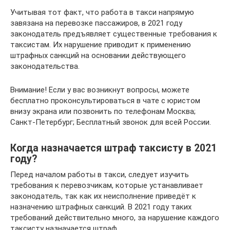
Учитывая тот факт, что работа в такси напрямую
завязана на перевозке пассажиров, в 2021 году
законодатель предъявляет существенные требования к
таксистам. Их нарушение приводит к применению
штрафных санкций на основании действующего
законодательства.
Внимание! Если у вас возникнут вопросы, можете
бесплатно проконсультироваться в чате с юристом
внизу экрана или позвонить по телефонам Москва;
Санкт-Петербург; Бесплатный звонок для всей России.
Когда назначается штраф таксисту в 2021
году?
Перед началом работы в такси, следует изучить
требования к перевозчикам, которые устанавливает
законодатель, так как их неисполнение приведёт к
назначению штрафных санкций. В 2021 году таких
требований действительно много, за нарушение каждого
таксисту назначается штраф.