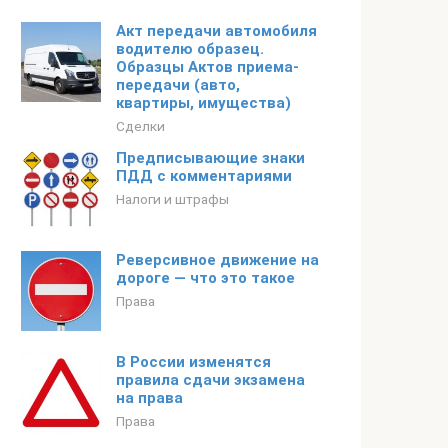
Акт передачи автомобиля
водителю образец.
Образцы Актов приема-
передачи (авто,
квартиры, имущества)
Сделки
Предписывающие знаки
ПДД с комментариями
Налоги и штрафы
Реверсивное движение на
дороге — что это такое
Права
В России изменятся
правила сдачи экзамена
на права
Права