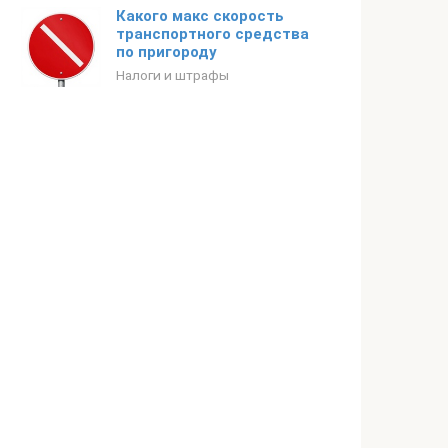
Какого макс скорость
транспортного средства
по пригороду
Налоги и штрафы