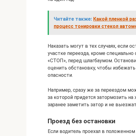
Читайте также:
Какой пленкой ра
процесс тонировки стекол автом
Наказать могут в тех случаях, если 
участке переезда, кроме специально 
«СТОП», перед шлагбаумом. Останови
оценить обстановку, чтобы избежат
опасности.
Например, сразу же за переездом мож
за которой придется затормозить на 
заранее заметить затор и не выезжат
Проезд без остановки
Если водитель проехал в положенном