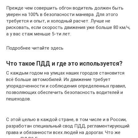
Прежде чем совершить обгон водитель должен быть
уверен на 100% в безопасности маневра. Для этого
требуется и опыт, и холодный расчет. Лучше не
рисковать, если скорость движения уже больше 80 км/ч,
а у вас стаж меньше 5-ти лет.
Подробнее читайте здесь
Что такое ПДД и где это используется?
С каждым годом на улицах наших городов становится
всё больше автомобилей. Их движение требует
упорядоченности и соблюдения определенных правил,
позволяющих обеспечить безопасность водителей и
пешеходов.
С этой целью в каждой стране, в том числе и в России,
разработан специальный свод ПДД, регламентирующий
права и обязанности всех людей на дорогах. Что же