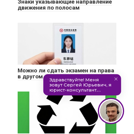
Знаки указывающие направление
движения по полосам
Можно ли сдать экзамен на права
в другом городе?