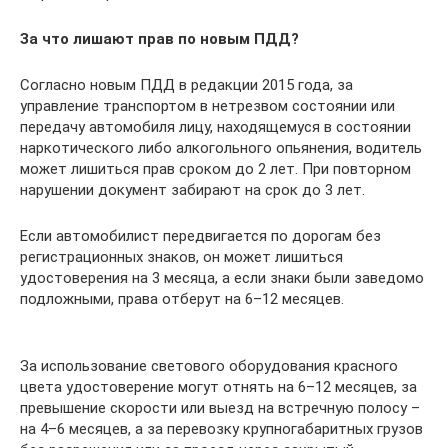
За что лишают прав по новым ПДД?
Согласно новым ПДД в редакции 2015 года, за
управление транспортом в нетрезвом состоянии или
передачу автомобиля лицу, находящемуся в состоянии
наркотического либо алкогольного опьянения, водитель
может лишиться прав сроком до 2 лет. При повторном
нарушении документ забирают на срок до 3 лет.
Если автомобилист передвигается по дорогам без
регистрационных знаков, он может лишиться
удостоверения на 3 месяца, а если знаки были заведомо
подложными, права отберут на 6–12 месяцев.
За использование светового оборудования красного
цвета удостоверение могут отнять на 6–12 месяцев, за
превышение скорости или выезд на встречную полосу –
на 4–6 месяцев, а за перевозку крупногабаритных грузов