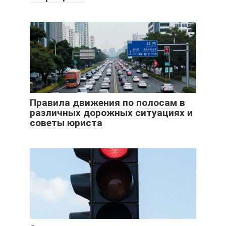
Правила движения по полосам в
различных дорожных ситуациях и
советы юриста