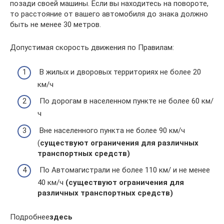
позади своей машины. Если вы находитесь на повороте,
то расстояние от вашего автомобиля до знака должно
быть не менее 30 метров.
Допустимая скорость движения по Правилам:
В жилых и дворовых территориях не более 20
км/ч
По дорогам в населенном пункте не более 60 км/
ч
Вне населенного пункта не более 90 км/ч
(
существуют ограничения для различных
транспортных средств)
По Автомагистрали не более 110 км/ и не менее
40 км/ч
(существуют ограничения для
различных транспортных средств)
Подробнее
здесь