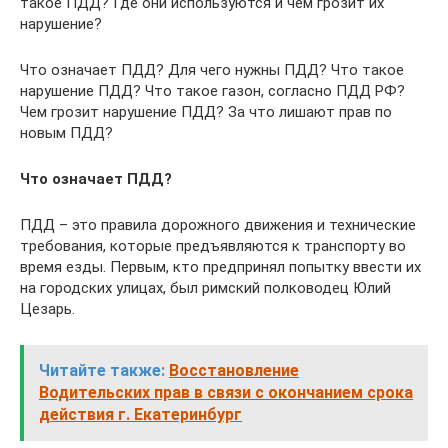
такое ПДД? Где они используются и чем грозит их
нарушение?
Что означает ПДД? Для чего нужны ПДД? Что такое
нарушение ПДД? Что такое газон, согласно ПДД РФ?
Чем грозит нарушение ПДД? За что лишают прав по
новым ПДД?
Что означает ПДД?
ПДД – это правила дорожного движения и технические
требования, которые предъявляются к транспорту во
время езды. Первым, кто предпринял попытку ввести их
на городских улицах, был римский полководец Юлий
Цезарь.
Читайте также:
Восстановление
Водительских прав в связи с окончанием срока
действия г. Екатеринбург