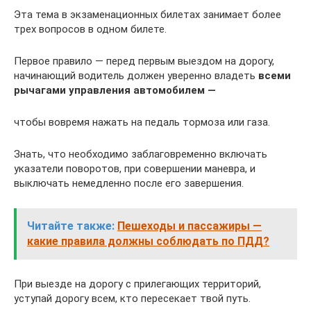
Эта тема в экзаменационных билетах занимает более
трех вопросов в одном билете.
Первое правило — перед первым выездом на дорогу,
начинающий водитель должен уверенно владеть
всеми
рычагами управления автомобилем —
чтобы вовремя нажать на педаль тормоза или газа.
Знать, что необходимо заблаговременно включать
указатели поворотов, при совершении маневра, и
выключать немедленно после его завершения.
Читайте также:
Пешеходы и пассажиры —
какие правила должны соблюдать по ПДД?
При выезде на дорогу с прилегающих территорий,
уступай дорогу всем, кто пересекает твой путь.