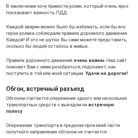
В заключении хочу привести ролик, который очень ярко
показывает важность ПДД:
Каждой аварии можно было бы избежать, если бы все
герои ролика соблюдали правила дорожного движения.
Каждой! И это не шутки. Вы сами можете представить,
сколько бы людей осталось в живых…
Правила дорожного движения
очень важны
. Наш сайт
поможет Вам с ними разобраться, подскажет, как
поступить в той или иной ситуации.
Удачи на дорогах!
⁠Обгон, встречный разъезд
Обгоном считается опережение одного или нескольких
транспортных средств с выездом на
встречную
полосу
.
Опережение транспорта в пределах проезжей части
попутного направления обгоном не считается.