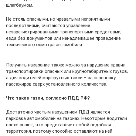
шлагбаумом.
Не столь опасными, но чреватыми неприятными
последствиями, считаются управление
незарегистрированными транспортными средствами,
езда без документов или ненадлежащее проведение
технического осмотра автомобиля.
Получить наказание также можно за нарушение правил
транспортировки опасных или крупногабаритных грузов,
а для водителей маршрутных такси – за перевозку
пассажиров сверх установленного количества.
Что такое газон, согласно ПДД РФ?
Достаточно частым нарушением ПДД является
парковка автомобилей на газонах. Некоторые водители
плохо знают, что представляет собой подобная
территория, поэтому спокойно оставляют на ней