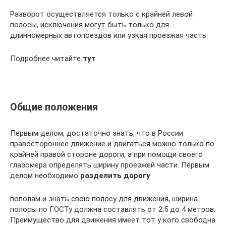
⁠Разворот осуществляется только с крайней левой
полосы, исключения могут быть только для
длинномерных автопоездов или узкая проезжая часть.
Подробнее читайте
тут
.
Общие положения
Первым делом, достаточно знать, что в России
правостороннее движение и двигаться можно только по
крайней правой стороне дороги, а при помощи своего
глазомера определять ширину проезжей части. Первым
делом необходимо
разделить дорогу
пополам и знать свою полосу для движения, ширина
полосы по ГОСТу должна составлять от 2,5 до 4 метров.
Преимущество для движения имеет тот у кого свободна