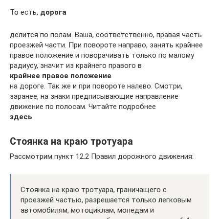
То есть,
дорога
делится по полам. Ваша, соответственно, правая часть
проезжей части. При повороте направо, занять крайнее
правое положение и поворачивать только по малому
радиусу, значит из крайнего правого в
крайнее правое положение
на дороге. Так же и при повороте налево. Смотри,
заранее, на знаки предписывающие направление
движение по полосам. Читайте подробнее
здесь
Стоянка на краю тротуара
Рассмотрим пункт 12.2 Правил дорожного движения:
Стоянка на краю тротуара, граничащего с
проезжей частью, разрешается только легковым
автомобилям, мотоциклам, мопедам и