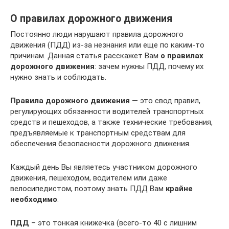
О правилах дорожного движения
Постоянно люди нарушают правила дорожного
движения (ПДД) из-за незнания или еще по каким-то
причинам. Данная статья расскажет Вам
о правилах
дорожного движения
: зачем нужны ПДД, почему их
нужно знать и соблюдать.
Правила дорожного движения
— это свод правил,
регулирующих обязанности водителей транспортных
средств и пешеходов, а также технические требования,
предъявляемые к транспортным средствам для
обеспечения безопасности дорожного движения.
Каждый день Вы являетесь участником дорожного
движения, пешеходом, водителем или даже
велосипедистом, поэтому знать ПДД Вам
крайне
необходимо
.
ПДД
– это тонкая книжечка (всего-то 40 с лишним