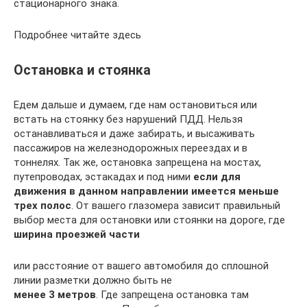
стационарного знака.
Подробнее читайте здесь
Остановка и стоянка
Едем дальше и думаем, где нам остановиться или
встать на стоянку без нарушений ПДД. Нельзя
останавливаться и даже забирать, и высаживать
пассажиров на железнодорожных переездах и в
тоннелях. Так же, остановка запрещена на мостах,
путепроводах, эстакадах и под ними
если для
движения в данном направлении имеется меньше
трех полос
. От вашего глазомера зависит правильный
выбор места для остановки или стоянки на дороге, где
ширина проезжей части
или расстояние от вашего автомобиля до сплошной
линии разметки должно быть не
менее 3 метров
. Где запрещена остановка там