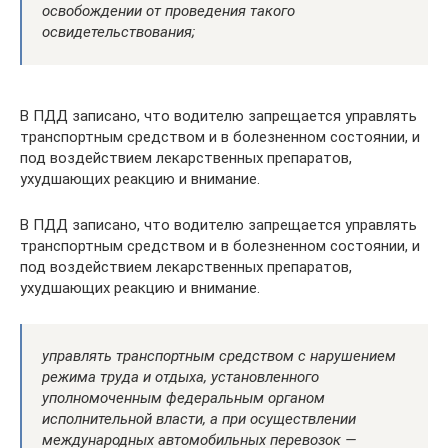
освобождении от проведения такого
освидетельствования;
В ПДД записано, что водителю запрещается управлять
транспортным средством и в болезненном состоянии, и
под воздействием лекарственных препаратов,
ухудшающих реакцию и внимание.
В ПДД записано, что водителю запрещается управлять
транспортным средством и в болезненном состоянии, и
под воздействием лекарственных препаратов,
ухудшающих реакцию и внимание.
управлять транспортным средством с нарушением
режима труда и отдыха, установленного
уполномоченным федеральным органом
исполнительной власти, а при осуществлении
международных автомобильных перевозок —