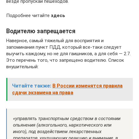
везде пропускай пешеходов.
Подробнее читайте
здесь
Водителю запрещается
Наверное, самый тяжелый для восприятия и
запоминания пункт ПДД, который все-таки следует
выучить каждому, но не для гаишников, а для себя — 2.7.
Это перечень того, что запрещено водителю. Список
внушительный:
Читайте также:
В России изменятся правила
сдачи экзамена на права
«управлять транспортным средством в состоянии
опьянения (алкогольного, наркотического или
иного), под воздействием лекарственных
препаратов, ухудшающих реакцию и внимание, в