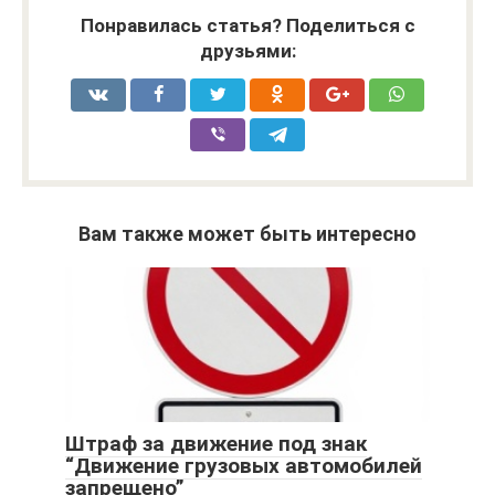
Понравилась статья? Поделиться с
друзьями:
Вам также может быть интересно
Штраф за движение под знак
“Движение грузовых автомобилей
запрещено”