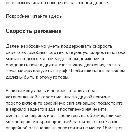
своя полоса или он находится на главной дороге.
Подробнее читайте
здесь
Скорость движения
Далее, необходимо уметь поддерживать скорость
своего автомобиля, соответствующую скорости потока
машин на дороге, а при медленном движении не
создавать помех другим участникам движения, за что
тоже можно получить штраф. Чтобы влиться в поток вы
должны быть к этому готовы.
Если вы испугались и не можете двигаться с
установленной скоростью, или по другой причине,
просто включите аварийную сигнализацию, посмотрите
в зеркало заднего вида и постепенно начинайте
смещаться вправо, и остановитесь на обочине, или как
можно правее к краю проезжей части, выставте знак
аварийной остановки на расстоянии не менее 15 метров