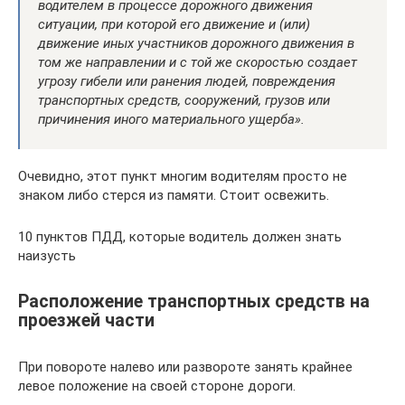
водителем в процессе дорожного движения
ситуации, при которой его движение и (или)
движение иных участников дорожного движения в
том же направлении и с той же скоростью создает
угрозу гибели или ранения людей, повреждения
транспортных средств, сооружений, грузов или
причинения иного материального ущерба».
Очевидно, этот пункт многим водителям просто не
знаком либо стерся из памяти. Стоит освежить.
10 пунктов ПДД, которые водитель должен знать
наизусть
Расположение транспортных средств на
проезжей части
При повороте налево или развороте занять крайнее
левое положение на своей стороне дороги.