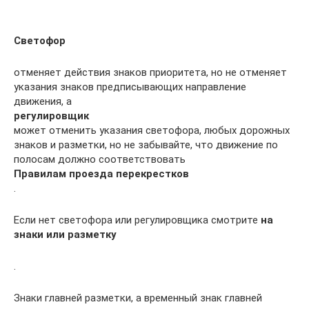
Светофор
отменяет действия знаков приоритета, но не отменяет
указания знаков предписывающих направление
движения, а
регулировщик
может отменить указания светофора, любых дорожных
знаков и разметки, но не забывайте, что движение по
полосам должно соответствовать
Правилам проезда перекрестков
.
Если нет светофора или регулировщика смотрите
на
знаки или разметку
.
Знаки главней разметки, а временный знак главней