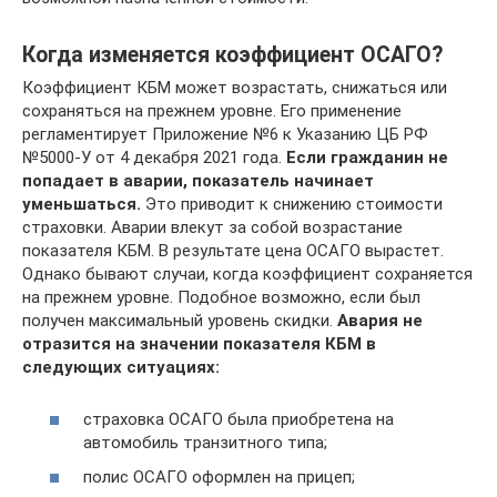
Когда изменяется коэффициент ОСАГО?
Коэффициент КБМ может возрастать, снижаться или
сохраняться на прежнем уровне. Его применение
регламентирует Приложение №6 к Указанию ЦБ РФ
№5000-У от 4 декабря 2021 года.
Если гражданин не
попадает в аварии, показатель начинает
уменьшаться.
Это приводит к снижению стоимости
страховки. Аварии влекут за собой возрастание
показателя КБМ. В результате цена ОСАГО вырастет.
Однако бывают случаи, когда коэффициент сохраняется
на прежнем уровне. Подобное возможно, если был
получен максимальный уровень скидки.
Авария не
отразится на значении показателя КБМ в
следующих ситуациях:
страховка ОСАГО была приобретена на
автомобиль транзитного типа;
полис ОСАГО оформлен на прицеп;