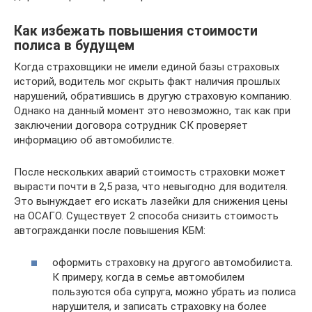
Как избежать повышения стоимости
полиса в будущем
Когда страховщики не имели единой базы страховых
историй, водитель мог скрыть факт наличия прошлых
нарушений, обратившись в другую страховую компанию.
Однако на данный момент это невозможно, так как при
заключении договора сотрудник СК проверяет
информацию об автомобилисте.
После нескольких аварий стоимость страховки может
вырасти почти в 2,5 раза, что невыгодно для водителя.
Это вынуждает его искать лазейки для снижения цены
на ОСАГО. Существует 2 способа снизить стоимость
автогражданки после повышения КБМ:
оформить страховку на другого автомобилиста.
К примеру, когда в семье автомобилем
пользуются оба супруга, можно убрать из полиса
нарушителя, и записать страховку на более