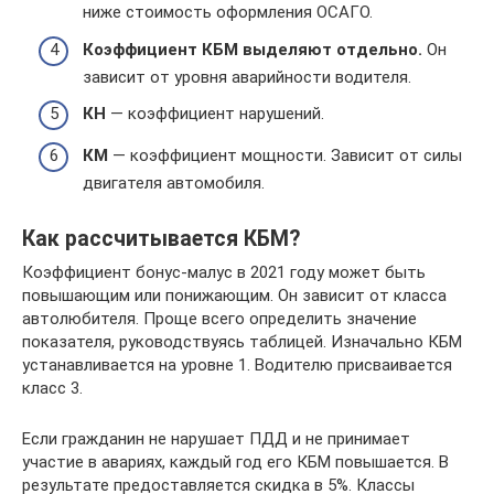
ниже стоимость оформления ОСАГО.
Коэффициент КБМ выделяют отдельно.
Он
зависит от уровня аварийности водителя.
КН
— коэффициент нарушений.
КМ
— коэффициент мощности. Зависит от силы
двигателя автомобиля.
Как рассчитывается КБМ?
Коэффициент бонус-малус в 2021 году может быть
повышающим или понижающим. Он зависит от класса
автолюбителя. Проще всего определить значение
показателя, руководствуясь таблицей. Изначально КБМ
устанавливается на уровне 1. Водителю присваивается
класс 3.
Если гражданин не нарушает ПДД и не принимает
участие в авариях, каждый год его КБМ повышается. В
результате предоставляется скидка в 5%. Классы