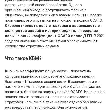
дополнительный способ заработка. Однако
организациям выгодно сотрудничать только с
клиентами, не попадающими в аварии. Если ДТП всё же
произошло, это отразится на стоимости полиса ОСАГО.
Скорректировать цену страховки в зависимости от
количества аварий в истории водителя позволяет
повышающий коэффициент ОСАГО после ДТП.
В 2021
году его значение может меняться в зависимости от
количества страховых случаев.
Что такое КБМ?
КБМ или коэффициент бонус-малус – показатель,
который применяют при расчете страховой премии.
Выделяют 14 классов аварийности. В зависимости от
них лицо может получить скидку или будет вынуждено
заплатить больше за покупку полиса ОСАГО. Изначально
показатель не оказывает влияние на стоимость
страховки. Если лицо в течение года ездило без аварий,
ему предоставляется скидка. Она суммируется.