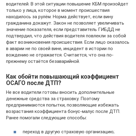
водителей. В этой ситуации повышение КБМ произойдет
только у лица, которое в момент происшествия
находилось за рулём. Норма действует, если вину
гражданина докажут. Закон не позволяет увеличивать
значение показателя, если представитель ГИБДД не
подтвердил, что действия водителя повлекли за собой
факт возникновения происшествия. Если лицо оказалось
в аварии не по своей вине, инцидент в истории по
вождению не отражается. Считается, что она по-
прежнему остаётся безаварийной.
Как обойти повышающий коэффициент
ОСАГО после ДТП?
Не все водители готовы вносить дополнительные
денежные средства за страховку. Поэтому
предпринимаются попытки, позволяющие избежать
возрастания коэффициента бонус-малус после ДТП.
Ранее помогали следующие способы:
переход в другую страховую организацию;