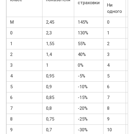
страховки
Ни
1
одного
М
2,45
145%
0
М
0
2,3
130%
1
М
1
1,55
55%
2
М
2
1,4
40%
3
1
3
1
0%
4
1
4
0,95
-5%
5
2
5
0,9
-10%
6
3
6
0,85
-15%
7
4
7
0,8
-20%
8
4
8
0,75
-25%
9
5
9
0,7
-30%
10
5