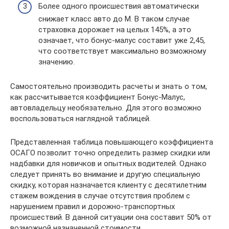
Более одного происшествия автоматически
снижает класс авто до M. В таком случае
страховка дорожает на целых 145%, а это
означает, что бонус-малус составит уже 2,45,
что соответствует максимально возможному
значению.
Самостоятельно производить расчеты и знать о том,
как рассчитывается коэффициент Бонус-Малус,
автовладельцу необязательно. Для этого возможно
воспользоваться наглядной таблицей.
Представленная таблица повышающего коэффициента
ОСАГО позволит точно определить размер скидки или
надбавки для новичков и опытных водителей. Однако
следует принять во внимание и другую специальную
скидку, которая назначается клиенту с десятилетним
стажем вождения в случае отсутствия проблем с
нарушением правил и дорожно-транспортных
происшествий. В данной ситуации она составит 50% от
возможной назначенной стоимости.