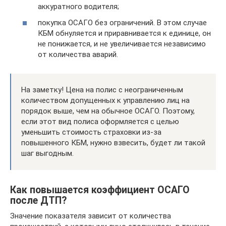
аккуратного водителя;
покупка ОСАГО без ограничений. В этом случае
КБМ обнуляется и приравнивается к единице, он
не понижается, и не увеличивается независимо
от количества аварий.
На заметку! Цена на полис с неограниченным
количеством допущенных к управлению лиц на
порядок выше, чем на обычное ОСАГО. Поэтому,
если этот вид полиса оформляется с целью
уменьшить стоимость страховки из-за
повышенного КБМ, нужно взвесить, будет ли такой
шаг выгодным.
Как повышается коэффициент ОСАГО
после ДТП?
Значение показателя зависит от количества