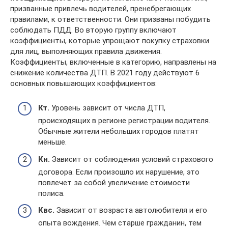
призванные привлечь водителей, пренебрегающих
правилами, к ответственности. Они призваны побудить
соблюдать ПДД. Во вторую группу включают
коэффициенты, которые упрощают покупку страховки
для лиц, выполняющих правила движения.
Коэффициенты, включенные в категорию, направлены на
снижение количества ДТП. В 2021 году действуют 6
основных повышающих коэффициентов:
Кт.
Уровень зависит от числа ДТП,
происходящих в регионе регистрации водителя.
Обычные жители небольших городов платят
меньше.
Кн.
Зависит от соблюдения условий страхового
договора. Если произошло их нарушение, это
повлечет за собой увеличение стоимости
полиса.
Квс.
Зависит от возраста автолюбителя и его
опыта вождения. Чем старше гражданин, тем