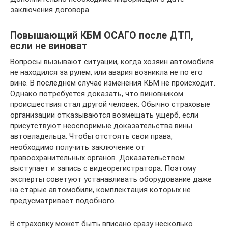
заключения договора.
Повышающий КБМ ОСАГО после ДТП,
если не виноват
Вопросы вызывают ситуации, когда хозяин автомобиля
не находился за рулем, или авария возникла не по его
вине. В последнем случае изменения КБМ не происходит.
Однако потребуется доказать, что виновником
происшествия стал другой человек. Обычно страховые
организации отказываются возмещать ущерб, если
присутствуют неоспоримые доказательства вины
автовладельца. Чтобы отстоять свои права,
необходимо получить заключение от
правоохранительных органов. Доказательством
выступает и запись с видеорегистратора. Поэтому
эксперты советуют устанавливать оборудование даже
на старые автомобили, комплектация которых не
предусматривает подобного.
В страховку может быть вписано сразу несколько