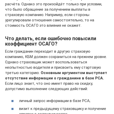
расчёта. Однако это произойдёт только при условии,
что было обращение за получением выплаты в
страховую компанию. Например, если стороны
урегулировали отношения самостоятельно, то на
стоимость ОСАГО это влияния не окажет.
Что делать, если ошибочно повысили
коэффициент ОСАГО?
Если гражданин переходит в другую страховую
компанию, КБМ должен сохраниться на прежнем уровне.
Однако страховщик может воспользоваться
неопытностью водителя и присвоить ему стартовую
третью категорию.
Основным аргументом выступает
отсутствие информации о гражданине в базе РСА.
Если лицо знает, что оно имеет право на скидку,
допустимо выполнение следующих действий:
личный запрос информации в базе РСА;
визит к предыдущему страховщику и получение