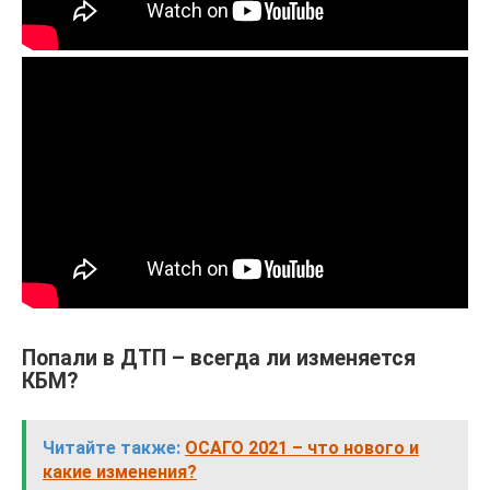
Попали в ДТП – всегда ли изменяется
КБМ?
Читайте также:
ОСАГО 2021 – что нового и
какие изменения?