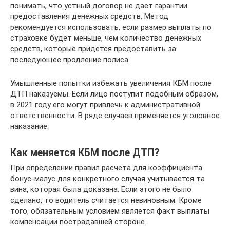
понимать, что устный договор не дает гарантии
предоставления денежных средств. Метод
рекомендуется использовать, если размер выплаты по
страховке будет меньше, чем количество денежных
средств, которые придется предоставить за
последующее продление полиса.
Умышленные попытки избежать увеличения КБМ после
ДТП наказуемы. Если лицо поступит подобным образом,
в 2021 году его могут привлечь к административной
ответственности. В ряде случаев применяется уголовное
наказание.
Как меняется КБМ после ДТП?
При определении правил расчёта для коэффициента
бонус-малус для конкретного случая учитывается та
вина, которая была доказана. Если этого не было
сделано, то водитель считается невиновным. Кроме
того, обязательным условием является факт выплаты
компенсации пострадавшей стороне.