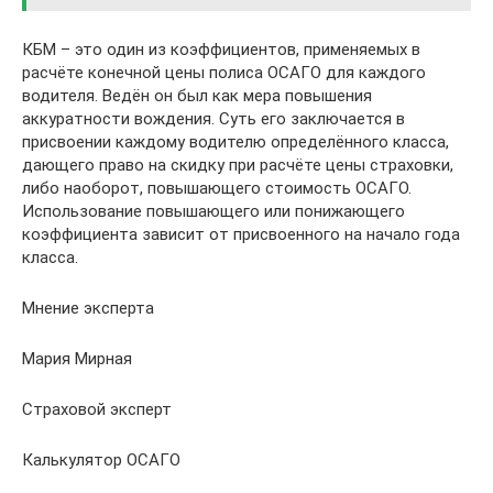
КБМ – это один из коэффициентов, применяемых в
расчёте конечной цены полиса ОСАГО для каждого
водителя. Ведён он был как мера повышения
аккуратности вождения. Суть его заключается в
присвоении каждому водителю определённого класса,
дающего право на скидку при расчёте цены страховки,
либо наоборот, повышающего стоимость ОСАГО.
Использование повышающего или понижающего
коэффициента зависит от присвоенного на начало года
класса.
Мнение эксперта
Мария Мирная
Страховой эксперт
Калькулятор ОСАГО