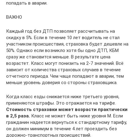
попадать в аварии.
ВАЖНО
Каждый год без ДТП позволяет рассчитывать на
скидку в 5%. Если в течение 10 лет водитель не стал
участником происшествия, страховка будет дешевле на
50%. Однако если возникло хотя бы одно ДТП, КБМ
сразу же становится меньше. В результате цена
возрастет. Класс могут понизить на 2-7 значений. Всё
зависит от количества страховых случаев в течение
отчетного периода. Чем чаще попадают в аварии, тем
меньше уровень доверия со стороны страховщика.
Когда класс езды снижается ниже третьего уровня,
применяются штрафы. Это отражается на тарифе.
Стоимость страховки может возрасти практически
в 2,5 раза.
Класс не может быть ниже уровня М. Если
гражданин надеется вернуться к стандартному тарифу,
он должен минимум в течение 4 лет проездить без
дорожно-транспортных происшествий.