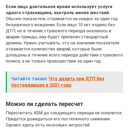
Если лицо длительное время использует услуги
одного страховщика, контроль менее жесткий.
Обычно показатель отражается на скидке за один год
безупречного вождения. Если лицо 10 лет ездило без
ДТП, но в течение страхового периода оказалось в
аварии трижды, ему будет присвоен стандартный
уровень. Нужно учитывать, что на значении показателя
отражается количество аварий, которые были
допущены в течение всего периода действия страхового
полиса, а не только происшествия за один год.
Читайте также:
Что делать при ДТП без
пострадавших в 2021 году
Можно ли сделать пересчет
Пересчитать КБМ до следующего периода не получится.
Придется дожидаться его постепенного снижения.
Однако здесь есть несколько хитростей: