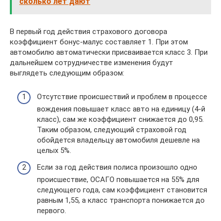
сколько лет дают
В первый год действия страхового договора
коэффициент бонус-малус составляет 1. При этом
автомобилю автоматически присваивается класс 3. При
дальнейшем сотрудничестве изменения будут
выглядеть следующим образом:
Отсутствие происшествий и проблем в процессе
вождения повышает класс авто на единицу (4-й
класс), сам же коэффициент снижается до 0,95.
Таким образом, следующий страховой год
обойдется владельцу автомобиля дешевле на
целых 5%.
Если за год действия полиса произошло одно
происшествие, ОСАГО повышается на 55% для
следующего года, сам коэффициент становится
равным 1,55, а класс транспорта понижается до
первого.