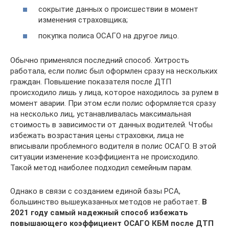
сокрытие данных о происшествии в момент
изменения страховщика;
покупка полиса ОСАГО на другое лицо.
Обычно применялся последний способ. Хитрость
работала, если полис был оформлен сразу на нескольких
граждан. Повышение показателя после ДТП
происходило лишь у лица, которое находилось за рулем в
момент аварии. При этом если полис оформляется сразу
на несколько лиц, устанавливалась максимальная
стоимость в зависимости от данных водителей. Чтобы
избежать возрастания цены страховки, лица не
вписывали проблемного водителя в полис ОСАГО. В этой
ситуации изменение коэффициента не происходило.
Такой метод наиболее подходил семейным парам.
Однако в связи с созданием единой базы РСА,
большинство вышеуказанных методов не работает.
В
2021 году самый надежный способ избежать
повышающего коэффициент ОСАГО КБМ после ДТП