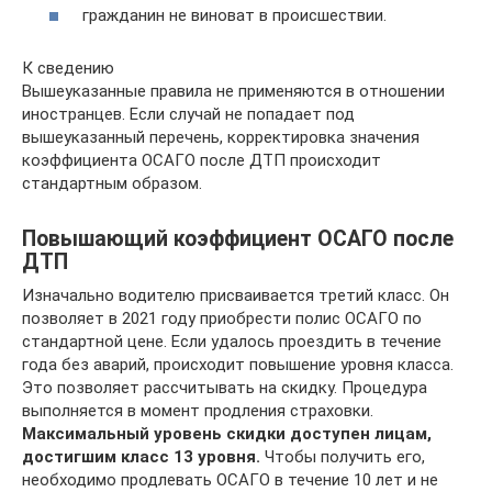
гражданин не виноват в происшествии.
К сведению
Вышеуказанные правила не применяются в отношении
иностранцев. Если случай не попадает под
вышеуказанный перечень, корректировка значения
коэффициента ОСАГО после ДТП происходит
стандартным образом.
Повышающий коэффициент ОСАГО после
ДТП
Изначально водителю присваивается третий класс. Он
позволяет в 2021 году приобрести полис ОСАГО по
стандартной цене. Если удалось проездить в течение
года без аварий, происходит повышение уровня класса.
Это позволяет рассчитывать на скидку. Процедура
выполняется в момент продления страховки.
Максимальный уровень скидки доступен лицам,
достигшим класс 13 уровня.
Чтобы получить его,
необходимо продлевать ОСАГО в течение 10 лет и не