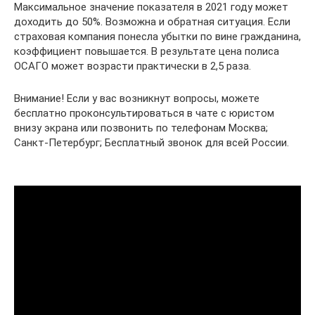
Максимальное значение показателя в 2021 году может
доходить до 50%. Возможна и обратная ситуация. Если
страховая компания понесла убытки по вине гражданина,
коэффициент повышается. В результате цена полиса
ОСАГО может возрасти практически в 2,5 раза.
Внимание! Если у вас возникнут вопросы, можете
бесплатно проконсультироваться в чате с юристом
внизу экрана или позвонить по телефонам Москва;
Санкт-Петербург; Бесплатный звонок для всей России.