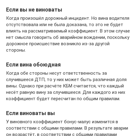
Если вы не виноваты
Когда произошёл дорожный инцидент. Но вина водителя
отсутствовала или не была доказана, то это не будет
влиять на рассматриваемый коэффициент. В этом случае
нет смысла говорить об аварийном вождении, поскольку
дорожное происшествие возникло из-за другой
стороны.
Если вина обоюдная
Когда обе стороны несут ответственность за
случившееся ДТП, то у них может быть различная доля
вины. Однако при расчёте КБМ считается, что каждый
несёт равную вину за случившееся. Для каждого из них
коэффициент будет пересчитан по общим правилам.
Если виноваты вы
У виновного коэффициент бонус-малус изменится в
соответствии с общими правилами. В результате аварии
он возрастёт, в соответствии с общими правилами