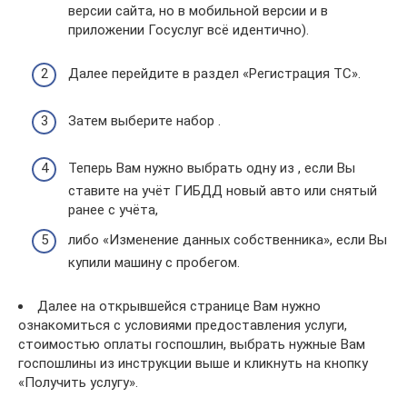
версии сайта, но в мобильной версии и в
приложении Госуслуг всё идентично).
Далее перейдите в раздел «Регистрация ТС».
Затем выберите набор .
Теперь Вам нужно выбрать одну из , если Вы
ставите на учёт ГИБДД новый авто или снятый
ранее с учёта,
либо «Изменение данных собственника», если Вы
купили машину с пробегом. ​
Далее на открывшейся странице Вам нужно
ознакомиться с условиями предоставления услуги,
стоимостью оплаты госпошлин, выбрать нужные Вам
госпошлины из инструкции выше и кликнуть на кнопку
«Получить услугу».