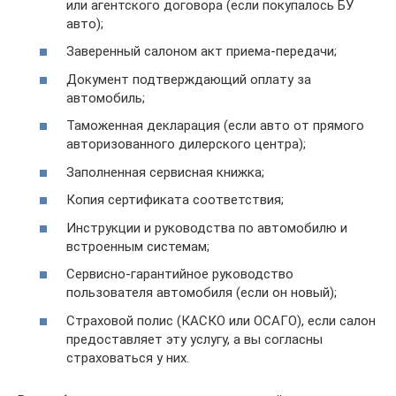
или агентского договора (если покупалось БУ
авто);
Заверенный салоном акт приема-передачи;
Документ подтверждающий оплату за
автомобиль;
Таможенная декларация (если авто от прямого
авторизованного дилерского центра);
Заполненная сервисная книжка;
Копия сертификата соответствия;
Инструкции и руководства по автомобилю и
встроенным системам;
Сервисно-гарантийное руководство
пользователя автомобиля (если он новый);
Страховой полис (КАСКО или ОСАГО), если салон
предоставляет эту услугу, а вы согласны
страховаться у них.