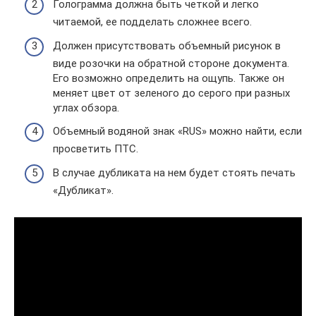
Голограмма должна быть четкой и легко
читаемой, ее подделать сложнее всего.
Должен присутствовать объемный рисунок в
виде розочки на обратной стороне документа.
Его возможно определить на ощупь. Также он
меняет цвет от зеленого до серого при разных
углах обзора.
Объемный водяной знак «RUS» можно найти, если
просветить ПТС.
В случае дубликата на нем будет стоять печать
«Дубликат».