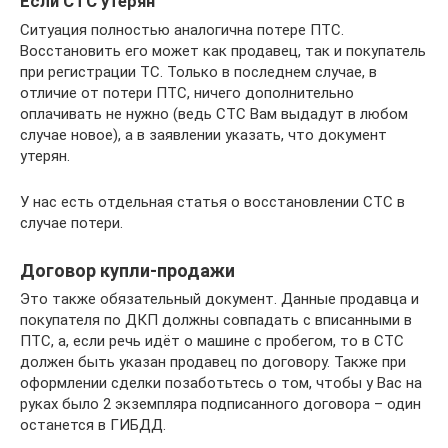
Если СТС утерян
Ситуация полностью аналогична потере ПТС.
Восстановить его может как продавец, так и покупатель
при регистрации ТС. Только в последнем случае, в
отличие от потери ПТС, ничего дополнительно
оплачивать не нужно (ведь СТС Вам выдадут в любом
случае новое), а в заявлении указать, что документ
утерян.
У нас есть отдельная статья о восстановлении СТС в
случае потери.
Договор купли-продажи
Это также обязательный документ. Данные продавца и
покупателя по ДКП должны совпадать с вписанными в
ПТС, а, если речь идёт о машине с пробегом, то в СТС
должен быть указан продавец по договору. Также при
оформлении сделки позаботьтесь о том, чтобы у Вас на
руках было 2 экземпляра подписанного договора – один
останется в ГИБДД.