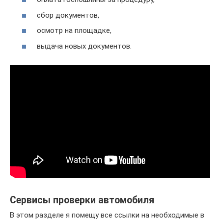
сбор документов,
осмотр на площадке,
выдача новых документов.
Сервисы проверки автомобиля
В этом разделе я помещу все ссылки на необходимые в