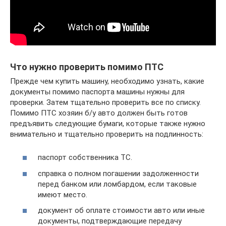
Что нужно проверить помимо ПТС
Прежде чем купить машину, необходимо узнать, какие
документы помимо паспорта машины нужны для
проверки. Затем тщательно проверить все по списку.
Помимо ПТС хозяин б/у авто должен быть готов
предъявить следующие бумаги, которые также нужно
внимательно и тщательно проверить на подлинность:
паспорт собственника ТС.
справка о полном погашении задолженности
перед банком или ломбардом, если таковые
имеют место.
документ об оплате стоимости авто или иные
документы, подтверждающие передачу