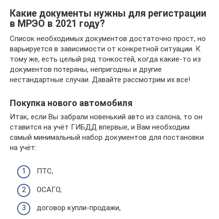
Какие документы нужны для регистрации
в МРЭО в 2021 году?
Список необходимых документов достаточно прост, но
варьируется в зависимости от конкретной ситуации. К
тому же, есть целый ряд тонкостей, когда какие-то из
документов потеряны, непригодны и другие
нестандартные случаи. Давайте рассмотрим их все!
Покупка нового автомобиля
Итак, если Вы забрали новенький авто из салона, то он
ставится на учёт ГИБДД впервые, и Вам необходим
самый минимальный набор документов для постановки
на учёт:
ПТС,
ОСАГО,
договор купли-продажи,