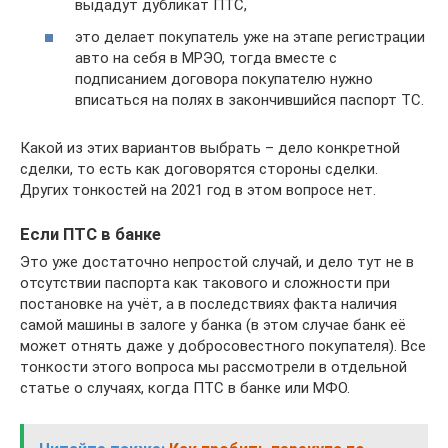
выдадут дубликат ПТС,
это делает покупатель уже на этапе регистрации
авто на себя в МРЭО, тогда вместе с
подписанием договора покупателю нужно
вписаться на полях в закончившийся паспорт ТС.
Какой из этих вариантов выбрать – дело конкретной
сделки, то есть как договорятся стороны сделки.
Других тонкостей на 2021 год в этом вопросе нет.
Если ПТС в банке
Это уже достаточно непростой случай, и дело тут не в
отсутствии паспорта как такового и сложности при
постановке на учёт, а в последствиях факта наличия
самой машины в залоге у банка (в этом случае банк её
может отнять даже у добросовестного покупателя). Все
тонкости этого вопроса мы рассмотрели в отдельной
статье о случаях, когда ПТС в банке или МФО.