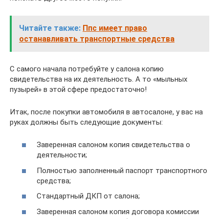
Читайте также:
Ппс имеет право
останавливать транспортные средства
С самого начала потребуйте у салона копию
свидетельства на их деятельность. А то «мыльных
пузырей» в этой сфере предостаточно!
Итак, после покупки автомобиля в автосалоне, у вас на
руках должны быть следующие документы:
Заверенная салоном копия свидетельства о
деятельности;
Полностью заполненный паспорт транспортного
средства;
Стандартный ДКП от салона;
Заверенная салоном копия договора комиссии