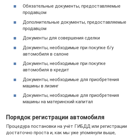
Обязательные документы, предоставляемые
продавцом
Дополнительные документы, предоставляемые
продавцом
Документы для совершения сделки
Документы, необходимые при покупке б/у
автомобиля в салоне
Документы, необходимые при покупке
автомобиля в кредит
Документы, необходимые для приобретения
машины в лизинг
Документы, необходимые для приобретения
машины на материнский капитал
Порядок регистрации автомобиля
Процедура постановки на учёт ГИБДД или регистрации
достаточно проста и, как мы уже упомянули выше,