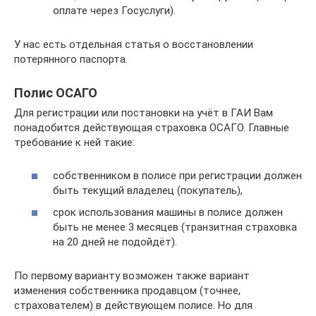
оплате через Госуслуги).
У нас есть отдельная статья о восстановлении
потерянного паспорта.
Полис ОСАГО
Для регистрации или постановки на учёт в ГАИ Вам
понадобится действующая страховка ОСАГО. Главные
требование к ней такие:
собственником в полисе при регистрации должен
быть текущий владелец (покупатель),
срок использования машины в полисе должен
быть не менее 3 месяцев (транзитная страховка
на 20 дней не подойдёт).
По первому варианту возможен также вариант
изменения собственника продавцом (точнее,
страхователем) в действующем полисе. Но для