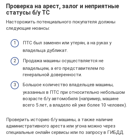
Проверка на арест, залог и неприятные
статусы б/у ТС
Насторожить потенциального покупателя должны
следующие нюансы:
ПТС был заменен или утерян, а на руках у
владельца дубликат.
Продажа машины осуществляется не
владельцем, а его представителем по
генеральной доверенности.
Большое количество владельцев машины,
указанных в ПТС при относительно небольшом
возрасте б/у автомобиля (например, машине
всего 5 лет, а владело ей уже более 10 человек).
Проверить историю б/у машины, а также наличие
административного ареста или угона можно через
специальные онлайн сервисы или по запросу в ГИБДД.