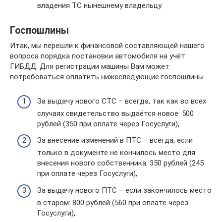
владения ТС нынешнему владельцу.
Госпошлины
Итак, мы перешли к финансовой составляющей нашего
вопроса порядка постановки автомобиля на учёт
ГИБДД. Для регистрации машины Вам может
потребоваться оплатить нижеследующие госпошлины.
За выдачу нового СТС – всегда, так как во всех
случаях свидетельство выдаётся новое: 500
рублей (350 при оплате через Госуслуги),
За внесение изменений в ПТС – всегда, если
только в документе не кончилось место для
внесения нового собственника: 350 рублей (245
при оплате через Госуслуги),
За выдачу нового ПТС – если закончилось место
в старом: 800 рублей (560 при оплате через
Госуслуги),