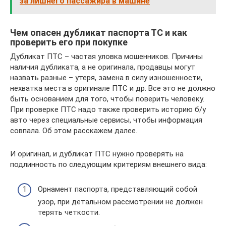
за лишнего пассажира в машине
Чем опасен дубликат паспорта ТС и как
проверить его при покупке
Дубликат ПТС – частая уловка мошенников. Причины
наличия дубликата, а не оригинала, продавцы могут
назвать разные – утеря, замена в силу изношенности,
нехватка места в оригинале ПТС и др. Все это не должно
быть основанием для того, чтобы поверить человеку.
При проверке ПТС надо также проверить историю б/у
авто через специальные сервисы, чтобы информация
совпала. Об этом расскажем далее.
И оригинал, и дубликат ПТС нужно проверять на
подлинность по следующим критериям внешнего вида:
Орнамент паспорта, представляющий собой
узор, при детальном рассмотрении не должен
терять четкости.