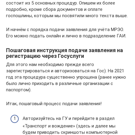
состоит из 5 основных процедур. Опишем их более
подробно, кроме сбора документов и оплате
госпошлины, которым мы посвятили много текста выше.
И начнём с порядка подачи заявления для учёта МРЭО.
Его можно подать онлайн и лично в подразделение ГАИ.
Пошаговая инструкция подачи заявления на
регистрацию через Госуслуги
Для этого нам необходимо прежде всего
зарегистрироваться и авторизоваться на Гос). На 2021
год эта процедура существенно упрощена (ранее нужно
было лично приходить в различные организации с
паспортом).
Итак, пошаговый процесс подачи заявления!
Авторизуйтесь на ГУ и перейдите в раздел
«Транспорт и вождение» (здесь и далее мы
будем приводить скриншоты компьютерной