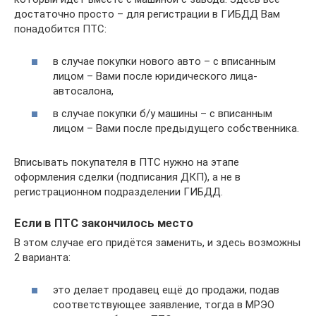
достаточно просто – для регистрации в ГИБДД Вам
понадобится ПТС:
в случае покупки нового авто – с вписанным
лицом – Вами после юридического лица-
автосалона,
в случае покупки б/у машины – с вписанным
лицом – Вами после предыдущего собственника.
Вписывать покупателя в ПТС нужно на этапе
оформления сделки (подписания ДКП), а не в
регистрационном подразделении ГИБДД.
Если в ПТС закончилось место
В этом случае его придётся заменить, и здесь возможны
2 варианта:
это делает продавец ещё до продажи, подав
соответствующее заявление, тогда в МРЭО