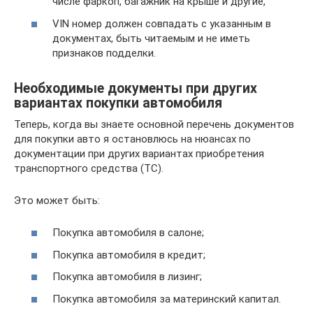
числе фаркоп, багажник на крыше и другие,
VIN номер должен совпадать с указанным в
документах, быть читаемым и не иметь
признаков подделки.
Необходимые документы при других
вариантах покупки автомобиля
Теперь, когда вы знаете основной перечень документов
для покупки авто я остановлюсь на нюансах по
документации при других вариантах приобретения
транспортного средства (ТС).
Это может быть:
Покупка автомобиля в салоне;
Покупка автомобиля в кредит;
Покупка автомобиля в лизинг;
Покупка автомобиля за материнский капитал.