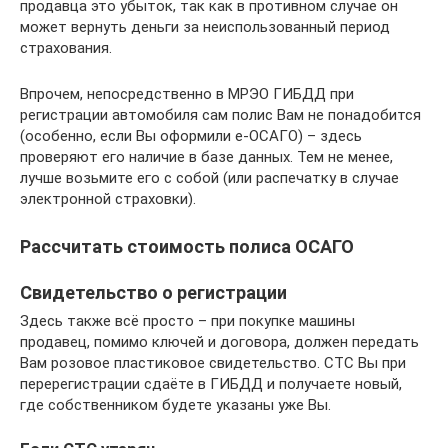
продавца это убыток, так как в противном случае он
может вернуть деньги за неиспользованный период
страхования.
Впрочем, непосредственно в МРЭО ГИБДД при
регистрации автомобиля сам полис Вам не понадобится
(особенно, если Вы оформили е-ОСАГО) – здесь
проверяют его наличие в базе данных. Тем не менее,
лучше возьмите его с собой (или распечатку в случае
электронной страховки).
Рассчитать стоимость полиса ОСАГО
Свидетельство о регистрации
Здесь также всё просто – при покупке машины
продавец, помимо ключей и договора, должен передать
Вам розовое пластиковое свидетельство. СТС Вы при
перерегистрации сдаёте в ГИБДД и получаете новый,
где собственником будете указаны уже Вы.