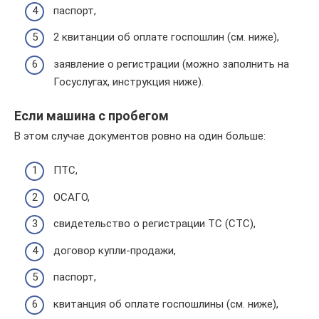
паспорт,
2 квитанции об оплате госпошлин (см. ниже),
заявление о регистрации (можно заполнить на
Госуслугах, инструкция ниже).
Если машина с пробегом
В этом случае документов ровно на один больше:
ПТС,
ОСАГО,
свидетельство о регистрации ТС (СТС),
договор купли-продажи,
паспорт,
квитанция об оплате госпошлины (см. ниже),