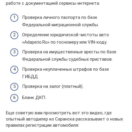
работе с документацией сервисы интернета.
Проверка личного паспорта по базе
Федеральной миграционной службы.
Определение юридической чистоты авто
«Adaperio.Ru» по госномеру или VIN-коду.
Проверка на имущественные аресты по базе
Федеральной службы судебных приставов.
Проверка неуплаченных штрафов по базе
ГИБДД.
Проверка на залог (платный).
Бланк ДКП.
Еще советую вам просмотреть вот это видео, где
опытный автодилер из Саранска рассказывает о новых
правилах регистрации автомобиля: