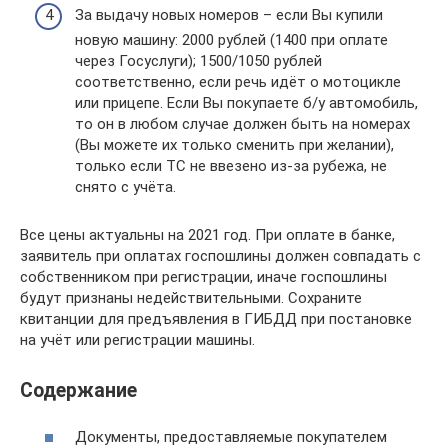
За выдачу новых номеров – если Вы купили
новую машину: 2000 рублей (1400 при оплате
через Госуслуги); 1500/1050 рублей
соответственно, если речь идёт о мотоцикле
или прицепе. Если Вы покупаете б/у автомобиль,
то он в любом случае должен быть на номерах
(Вы можете их только сменить при желании),
только если ТС не ввезено из-за рубежа, не
снято с учёта.
Все цены актуальны на 2021 год. При оплате в банке,
заявитель при оплатах госпошлины должен совпадать с
собственником при регистрации, иначе госпошлины
будут признаны недействительными. Сохраните
квитанции для предъявления в ГИБДД при постановке
на учёт или регистрации машины.
Содержание
Документы, предоставляемые покупателем