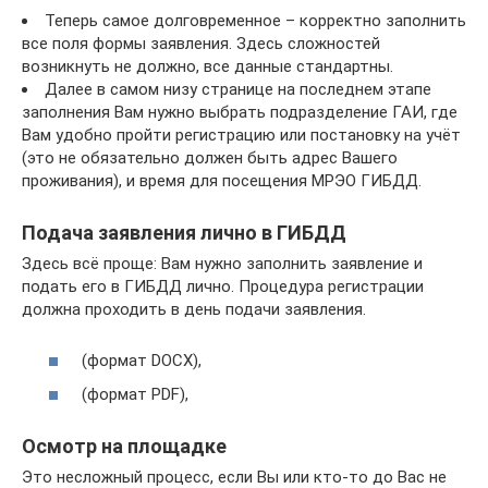
Теперь самое долговременное – корректно заполнить
все поля формы заявления. Здесь сложностей
возникнуть не должно, все данные стандартны.
Далее в самом низу странице на последнем этапе
заполнения Вам нужно выбрать подразделение ГАИ, где
Вам удобно пройти регистрацию или постановку на учёт
(это не обязательно должен быть адрес Вашего
проживания), и время для посещения МРЭО ГИБДД.
Подача заявления лично в ГИБДД
Здесь всё проще: Вам нужно заполнить заявление и
подать его в ГИБДД лично. Процедура регистрации
должна проходить в день подачи заявления.
(формат DOCX),
(формат PDF),
Осмотр на площадке
Это несложный процесс, если Вы или кто-то до Вас не