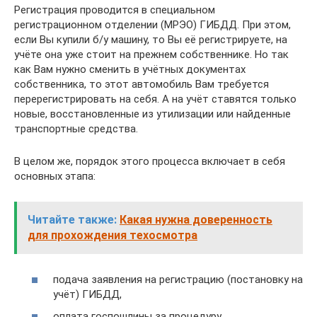
Регистрация проводится в специальном
регистрационном отделении (МРЭО) ГИБДД. При этом,
если Вы купили б/у машину, то Вы её регистрируете, на
учёте она уже стоит на прежнем собственнике. Но так
как Вам нужно сменить в учётных документах
собственника, то этот автомобиль Вам требуется
перерегистрировать на себя. А на учёт ставятся только
новые, восстановленные из утилизации или найденные
транспортные средства.
В целом же, порядок этого процесса включает в себя
основных этапа:
Читайте также:
Какая нужна доверенность
для прохождения техосмотра
подача заявления на регистрацию (постановку на
учёт) ГИБДД,
оплата госпошлины за процедуру,