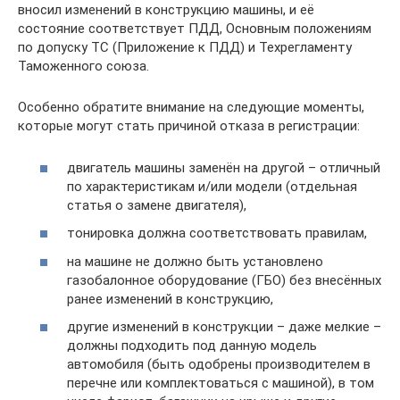
вносил изменений в конструкцию машины, и её
состояние соответствует ПДД, Основным положениям
по допуску ТС (Приложение к ПДД) и Техрегламенту
Таможенного союза.
Особенно обратите внимание на следующие моменты,
которые могут стать причиной отказа в регистрации:
двигатель машины заменён на другой – отличный
по характеристикам и/или модели (отдельная
статья о замене двигателя),
тонировка должна соответствовать правилам,
на машине не должно быть установлено
газобалонное оборудование (ГБО) без внесённых
ранее изменений в конструкцию,
другие изменений в конструкции – даже мелкие –
должны подходить под данную модель
автомобиля (быть одобрены производителем в
перечне или комплектоваться с машиной), в том