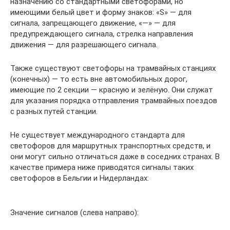
назначению со стандартными светофорами, но
имеющими белый цвет и форму знаков: «S» — для
сигнала, запрещающего движение, «—» — для
предупреждающего сигнала, стрелка направления
движения — для разрешающего сигнала.
Также существуют светофоры на трамвайных станциях
(конечных) — то есть вне автомобильных дорог,
имеющие по 2 секции — красную и зелёную. Они служат
для указания порядка отправления трамвайных поездов
с разных путей станции.
Не существует международного стандарта для
светофоров для маршрутных транспортных средств, и
они могут сильно отличаться даже в соседних странах. В
качестве примера ниже приводятся сигналы таких
светофоров в Бельгии и Нидерландах:
Значение сигналов (слева направо):