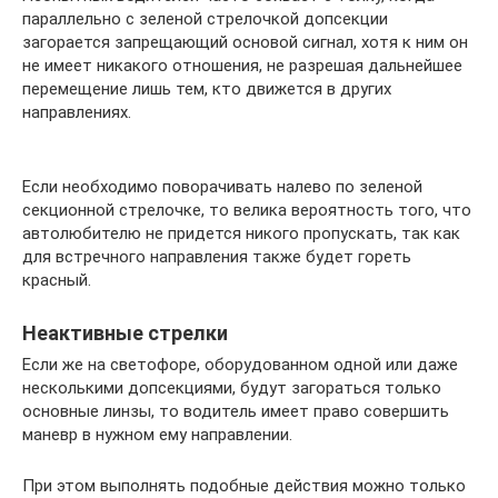
параллельно с зеленой стрелочкой допсекции
загорается запрещающий основой сигнал, хотя к ним он
не имеет никакого отношения, не разрешая дальнейшее
перемещение лишь тем, кто движется в других
направлениях.
Если необходимо поворачивать налево по зеленой
секционной стрелочке, то велика вероятность того, что
автолюбителю не придется никого пропускать, так как
для встречного направления также будет гореть
красный.
Неактивные стрелки
Если же на светофоре, оборудованном одной или даже
несколькими допсекциями, будут загораться только
основные линзы, то водитель имеет право совершить
маневр в нужном ему направлении.
При этом выполнять подобные действия можно только