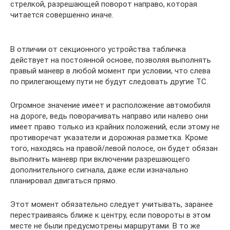
стрелкой, разрешающей поворот направо, которая
читается совершенно иначе.
В отличии от секционного устройства табличка
действует на постоянной основе, позволяя выполнять
правый маневр в любой момент при условии, что слева
по прилегающему пути не будут следовать другие ТС.
Огромное значение имеет и расположение автомобиля
на дороге, ведь поворачивать направо или налево они
имеет право только из крайних положений, если этому не
противоречат указатели и дорожная разметка. Кроме
того, находясь на правой/левой полосе, он будет обязан
выполнить маневр при включении разрешающего
дополнительного сигнала, даже если изначально
планировал двигаться прямо.
Этот момент обязательно следует учитывать, заранее
перестраиваясь ближе к центру, если повороты в этом
месте не были предусмотрены маршрутами. В то же