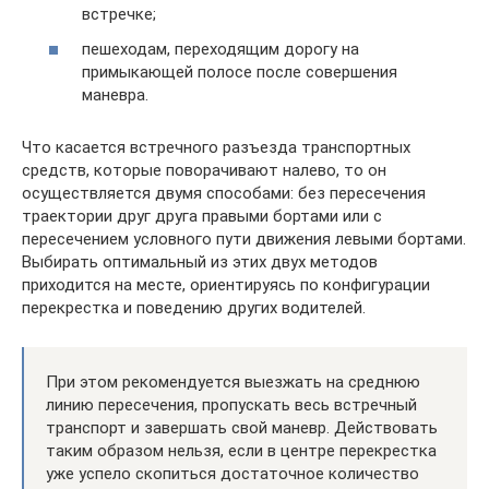
встречке;
пешеходам, переходящим дорогу на
примыкающей полосе после совершения
маневра.
Что касается встречного разъезда транспортных
средств, которые поворачивают налево, то он
осуществляется двумя способами: без пересечения
траектории друг друга правыми бортами или с
пересечением условного пути движения левыми бортами.
Выбирать оптимальный из этих двух методов
приходится на месте, ориентируясь по конфигурации
перекрестка и поведению других водителей.
При этом рекомендуется выезжать на среднюю
линию пересечения, пропускать весь встречный
транспорт и завершать свой маневр. Действовать
таким образом нельзя, если в центре перекрестка
уже успело скопиться достаточное количество