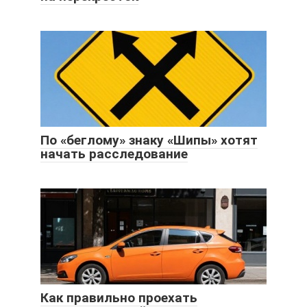
По «беглому» знаку «Шипы» хотят
начать расследование
Как правильно проехать