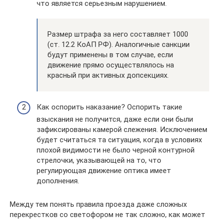
что является серьезным нарушением.
Размер штрафа за него составляет 1000
(ст. 12.2 КоАП РФ). Аналогичные санкции
будут применены в том случае, если
движение прямо осуществлялось на
красный при активных допсекциях.
Как оспорить наказание? Оспорить такие
взыскания не получится, даже если они были
зафиксированы камерой слежения. Исключением
будет считаться та ситуация, когда в условиях
плохой видимости не было черной контурной
стрелочки, указывающей на то, что
регулирующая движение оптика имеет
дополнения.
Между тем понять правила проезда даже сложных
перекрестков со светофором не так сложно, как может