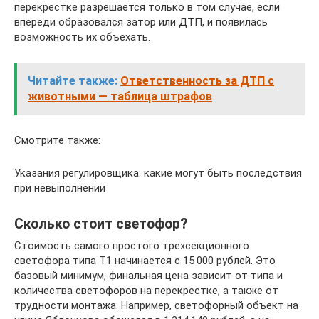
перекрестке разрешается только в том случае, если
впереди образовался затор или ДТП, и появилась
возможность их объехать.
Читайте также:
Ответственность за ДТП с
животными — таблица штрафов
Смотрите также:
Указания регулировщика: какие могут быть последствия
при невыполнении
Сколько стоит светофор?
Стоимость самого простого трехсекционного
светофора типа Т1 начинается с 15 000 рублей. Это
базовый минимум, финальная цена зависит от типа и
количества светофоров на перекрестке, а также от
трудности монтажа. Например, светофорный объект на