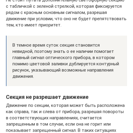
с табличкой с зеленой стрелкой, которая фиксируется
рядом с красным основным сигналом, разрешая
движение при условии, что оно не будет препятствовать
тем, кто имеет приоритет.
В темное время суток секция становится
невидной, поэтому знать о ее наличии помогает
главный сигнал оптического прибора, в котором
помимо цветовой заливки дублируется контурный
рисунок, указывающий возможные направления
движения.
Секция не разрешает движение
Движение по секции, которая может быть расположена
как справа, так и слева от прибора, разрешая повороты
в соответствующих направлениях, считается
запрещенным в том случае, если она не горит или
показывает запрещенный сигнал. В таких ситуациях