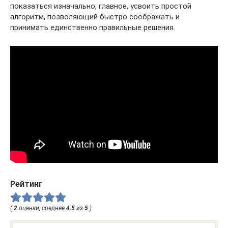
показаться изначально, главное, усвоить простой
алгоритм, позволяющий быстро соображать и
принимать единственно правильные решения.
Рейтинг
(
2
оценки, среднее
4.5
из
5
)