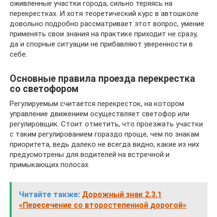
оживленные участки города, сильно теряясь на
перекрестках. И хотя теоретический курс в автошколе
довольно подробно рассматривает этот вопрос, умение
применять свои знания на практике приходит не сразу,
да и спорные ситуации не прибавляют уверенности в
себе.
Основные правила проезда перекрестка
со светофором
Регулируемым считается перекресток, на котором
управление движением осуществляет светофор или
регулировщик. Стоит отметить, что проезжать участки
с таким регулированием гораздо проще, чем по знакам
приоритета, ведь далеко не всегда видно, какие из них
предусмотрены для водителей на встречной и
примыкающих полосах.
Читайте также:
Дорожный знак 2.3.1
«Пересечение со второстепенной дорогой»