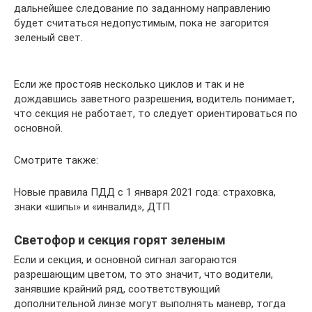
дальнейшее следование по заданному направлению
будет считаться недопустимым, пока не загорится
зеленый свет.
Если же простояв несколько циклов и так и не
дождавшись заветного разрешения, водитель понимает,
что секция не работает, то следует ориентироваться по
основной.
Смотрите также:
Новые правила ПДД с 1 января 2021 года: страховка,
знаки «шипы» и «инвалид», ДТП
Светофор и секция горят зеленым
Если и секция, и основной сигнал загораются
разрешающим цветом, то это значит, что водители,
занявшие крайний ряд, соответствующий
дополнительной линзе могут выполнять маневр, тогда