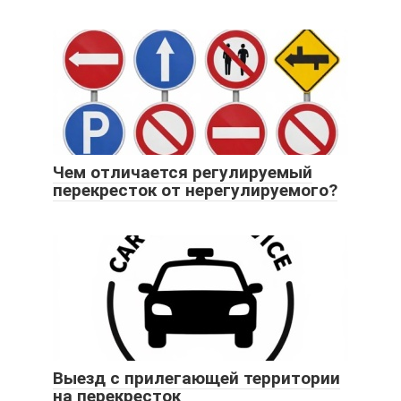
Чем отличается регулируемый
перекресток от нерегулируемого?
Выезд с прилегающей территории
на перекресток