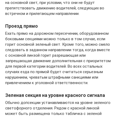
на основной свет, при условии, что они не будут
препятствовать движению водителей, следующих во
встречном и прилегающем направлении.
Проезд прямо
Ехать прямо на дорожном пересечении, оборудованном
боковыми секциями можно только в том случае, если
горит основной зеленый свет. Кроме того, можно смело
следовать в заданном направлении тогда, когда вместе
с основной линзой горит разрешающая или
запрещающая движение дополнительная с приоритетом
для первой категории водителей. Во всех остальных
случаях езда по прямой будет считаться серьезным
нарушением, чреватым штрафными санкциями или
привлечением к уголовной ответственности.
Зеленая секция на уровне красного сигнала
Обычно допсекции устанавливаются на уровне зеленого
светофорного отделения. Рядом с красной линзой
может быть размещена только табличка с зеленой