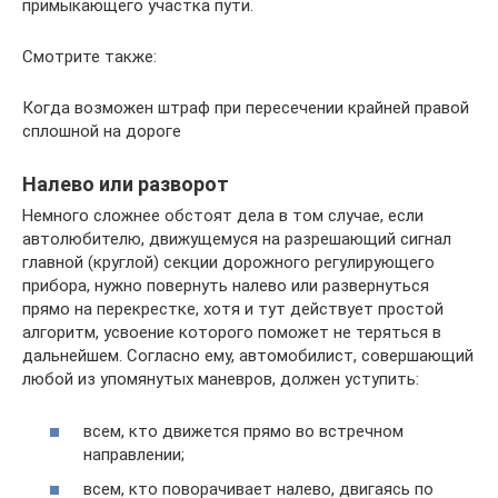
примыкающего участка пути.
Смотрите также:
Когда возможен штраф при пересечении крайней правой
сплошной на дороге
Налево или разворот
Немного сложнее обстоят дела в том случае, если
автолюбителю, движущемуся на разрешающий сигнал
главной (круглой) секции дорожного регулирующего
прибора, нужно повернуть налево или развернуться
прямо на перекрестке, хотя и тут действует простой
алгоритм, усвоение которого поможет не теряться в
дальнейшем. Согласно ему, автомобилист, совершающий
любой из упомянутых маневров, должен уступить:
всем, кто движется прямо во встречном
направлении;
всем, кто поворачивает налево, двигаясь по