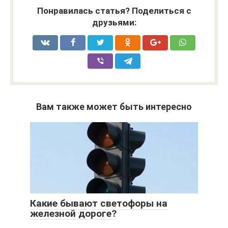
Понравилась статья? Поделиться с
друзьями:
Вам также может быть интересно
Какие бывают светофоры на
железной дороге?