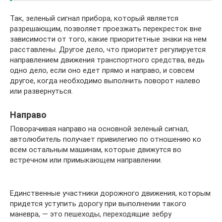
Так, зеленый сигнал прибора, который является
разрешающим, позволяет проезжать перекресток вне
зависимости от того, какие приоритетные знаки на нем
расставлены. Другое дело, что приоритет регулируется
направлением движения транспортного средства, ведь
одно дело, если оно едет прямо и направо, и совсем
другое, когда необходимо выполнить поворот налево
или развернуться.
Направо
Поворачивая направо на основной зеленый сигнал,
автолюбитель получает привилегию по отношению ко
всем остальным машинам, которые движутся во
встречном или примыкающем направлении.
Единственные участники дорожного движения, которым
придется уступить дорогу при выполнении такого
маневра, — это пешеходы, переходящие зебру