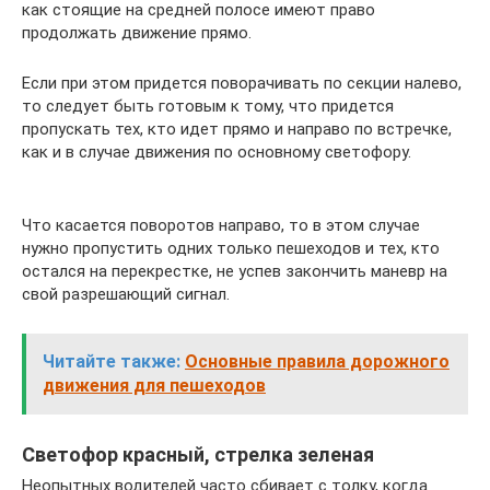
как стоящие на средней полосе имеют право
продолжать движение прямо.
Если при этом придется поворачивать по секции налево,
то следует быть готовым к тому, что придется
пропускать тех, кто идет прямо и направо по встречке,
как и в случае движения по основному светофору.
Что касается поворотов направо, то в этом случае
нужно пропустить одних только пешеходов и тех, кто
остался на перекрестке, не успев закончить маневр на
свой разрешающий сигнал.
Читайте также:
Основные правила дорожного
движения для пешеходов
Светофор красный, стрелка зеленая
Неопытных водителей часто сбивает с толку, когда