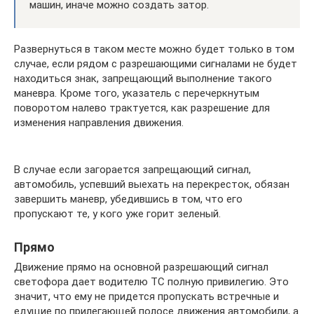
машин, иначе можно создать затор.
Развернуться в таком месте можно будет только в том
случае, если рядом с разрешающими сигналами не будет
находиться знак, запрещающий выполнение такого
маневра. Кроме того, указатель с перечеркнутым
поворотом налево трактуется, как разрешение для
изменения направления движения.
В случае если загорается запрещающий сигнал,
автомобиль, успевший выехать на перекресток, обязан
завершить маневр, убедившись в том, что его
пропускают те, у кого уже горит зеленый.
Прямо
Движение прямо на основной разрешающий сигнал
светофора дает водителю ТС полную привилегию. Это
значит, что ему не придется пропускать встречные и
едущие по прилегающей полосе движения автомобили, а