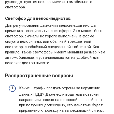
руководствуются показаниями автомобильного
светофора.
Светофор для велосипедистов
Для регулирования движения велосипедов иногда
применяют специальные светофоры. Это может быть
светофор, сигналы которого выполнены в форме
силуэта велосипеда, или обычный трёхцветный
светофор, снабжённый специальной табличкой. Как
правило, такие светофоры имеют меньший размер, чем
автомобильные, и устанавливаются на удобной для
велосипедистов высоте.
Распространенные вопросы
Какие штрафы предусмотрены за нарушение
данных ПДД? Даже если водитель повернет
направо или налево на основной зеленый свет
при потухших допсекциях, его действие будет
приравнено к проезду на запрещающий сигнал,