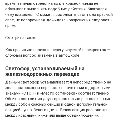
время зеленая стрелочка возле красной линзы не
обязывает выполнять подобные действия, благодаря
чему владелец ТС может продолжать стоять на красный
свет, не поворачивая, дожидаясь разрешения следовать
прямо.
Смотрите также:
Как правильно проехать нерегулируемый перекресток —
сложный вопрос экзамена в автошколе
Светофор, устанавливаемый на
железнодорожных переездах
Данный светофор устанавливается непосредственно на
железнодорожных переездах в сочетании с дорожными
знаками «СТОП» и «Место остановки» соответственно.
Обычно состоит из двух горизонтально расположенных
между собой красных секций и одной дополнительной
секцией лунно-белого цвета. Белая секция расположена
между красными, ниже или выше соединяющей их