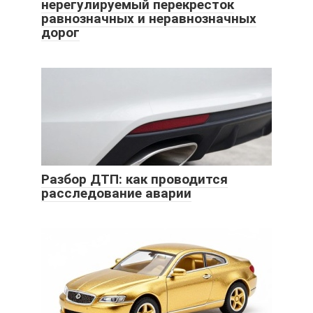
нерегулируемый перекресток
равнозначных и неравнозначных
дорог
Разбор ДТП: как проводится
расследование аварии