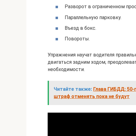
Разворот в ограниченном про
Параллельную парковку.
Въезд в бокс.
Повороты.
Упражнения научат водителя правиль
двигаться задним ходом, преодолева
необходимости.
Читайте также:
Глава ГИБДД: 50-
штраф отменять пока не будут