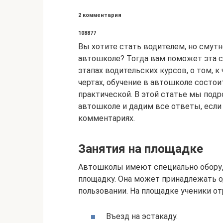
2 комментария
108877
Вы хотите стать водителем, но смутн
автошколе? Тогда вам поможет эта с
этапах водительских курсов, о том, к
чертах, обучение в автошколе состои
практической. В этой статье мы подр
автошколе и дадим все ответы, если 
комментариях.
Занятия на площадке
Автошколы имеют специально обору
площадку. Она может принадлежать о
пользовании. На площадке ученики 
Въезд на эстакаду.