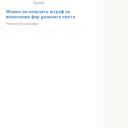
Права
Можно ли получить штраф за
включение фар дальнего света
Налоги и штрафы