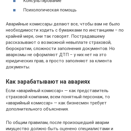
Консультирование
Психологическая помощь
Аварийные комиссары делают все, чтобы вам не было
необходимости ходить с бумажками по инстанциям – по
крайней мере, они так говорят. Пострадавшему
рассказывают о возможной невыплате страховой,
бюрократии, сложности заполнения документов. Но
аваркомы не оформляют ДТП – у них нет на это
юридических прав, а просто заполняют за клиента
документы.
Как зарабатывают на авариях
Если «аварийный комиссар» — как представитель
страховой компании, всем понятный персонаж, то
«аварийный комиссар» — как бизнесмен требует
дополнительного объяснения.
По общим правилам, после произошедшей аварии
имущество должно быть оценено специалистами и