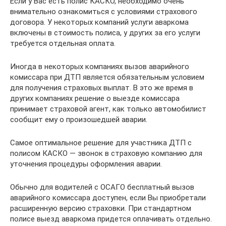
Если у Вас есть полис КАСКО, необходимо очень
внимательно ознакомиться с условиями страхового
договора. У некоторых компаний услуги аваркома
включены в стоимость полиса, у других за его услуги
требуется отдельная оплата.
Иногда в некоторых компаниях вызов аварийного
комиссара при ДТП является обязательным условием
для получения страховых выплат. В это же время в
других компаниях решение о выезде комиссара
принимает страховой агент, как только автомобилист
сообщит ему о произошедшей аварии.
Самое оптимальное решение для участника ДТП с
полисом КАСКО — звонок в страховую компанию для
уточнения процедуры оформления аварии.
Обычно для водителей с ОСАГО бесплатный вызов
аварийного комиссара доступен, если Вы приобретали
расширенную версию страховки. При стандартном
полисе выезд аваркома придется оплачивать отдельно.