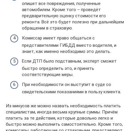
опишет все повреждения, полученные
автомобилем. Кроме того – проведёт
предварительную оценку стоимости его
ремонта. Всё это будет полезно при дальнейшем
обращении в страховую.
Комиссар имеет право общаться с
представителями ГИБДД вместо водителя, и
знает, как именно необходимо это делать.
Если ДТП было подставным, эксперт сможет
быстро определить это, и принять
соответствующие меры.
При необходимости он выступит в суде со
свидетельскими показаниями в пользу клиента.
Из минусов же можно назвать необходимость платить
специалистам, иногда весьма крупные суммы. Причём
платить за те действия, которые довольно легко и
быстро можно выполнить самостоятельно. Кроме того,
комиссары, работающие со страховыми, представляют