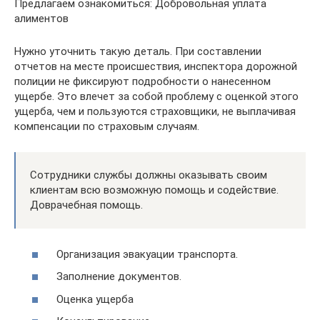
Предлагаем ознакомиться: Добровольная уплата
алиментов
Нужно уточнить такую деталь. При составлении
отчетов на месте происшествия, инспектора дорожной
полиции не фиксируют подробности о нанесенном
ущербе. Это влечет за собой проблему с оценкой этого
ущерба, чем и пользуются страховщики, не выплачивая
компенсации по страховым случаям.
Сотрудники службы должны оказывать своим
клиентам всю возможную помощь и содействие.
Доврачебная помощь.
Организация эвакуации транспорта.
Заполнение документов.
Оценка ущерба