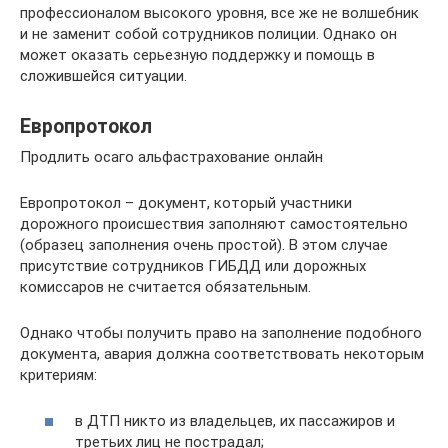
профессионалом высокого уровня, все же не волшебник
и не заменит собой сотрудников полиции. Однако он
может оказать серьезную поддержку и помощь в
сложившейся ситуации.
Европротокол
Продлить осаго альфастрахование онлайн
Европротокол – документ, который участники
дорожного происшествия заполняют самостоятельно
(образец заполнения очень простой). В этом случае
присутствие сотрудников ГИБДД или дорожных
комиссаров не считается обязательным.
Однако чтобы получить право на заполнение подобного
документа, авария должна соответствовать некоторым
критериям:
в ДТП никто из владельцев, их пассажиров и
третьих лиц не пострадал;