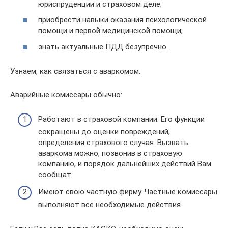
юриспруденции и страховом деле;
приобрести навыки оказания психологической
помощи и первой медицинской помощи;
знать актуальные ПДД безупречно.
Узнаем, как связаться с аваркомом.
Аварийные комиссары обычно:
Работают в страховой компании. Его функции
сокращены до оценки повреждений,
определения страхового случая. Вызвать
аваркома можно, позвонив в страховую
компанию, и порядок дальнейших действий Вам
сообщат.
Имеют свою частную фирму. Частные комиссары
выполняют все необходимые действия.