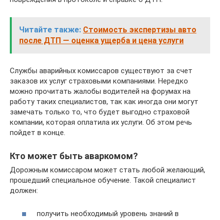
Читайте также:
Стоимость экспертизы авто
после ДТП — оценка ущерба и цена услуги
Службы аварийных комиссаров существуют за счет
заказов их услуг страховыми компаниями. Нередко
можно прочитать жалобы водителей на форумах на
работу таких специалистов, так как иногда они могут
замечать только то, что будет выгодно страховой
компании, которая оплатила их услуги. Об этом речь
пойдет в конце.
Кто может быть аваркомом?
Дорожным комиссаром может стать любой желающий,
прошедший специальное обучение. Такой специалист
должен:
получить необходимый уровень знаний в