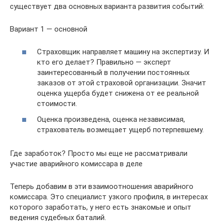
существует два основных варианта развития событий:
Вариант 1 — основной
Страховщик направляет машину на экспертизу. И
кто его делает? Правильно — эксперт
заинтересованный в получении постоянных
заказов от этой страховой организации. Значит
оценка ущерба будет снижена от ее реальной
стоимости.
Оценка произведена, оценка независимая,
страхователь возмещает ущерб потерпевшему.
Где заработок? Просто мы еще не рассматривали
участие аварийного комиссара в деле
Теперь добавим в эти взаимоотношения аварийного
комиссара. Это специалист узкого профиля, в интересах
которого заработать, у него есть знакомые и опыт
ведения судебных баталий.