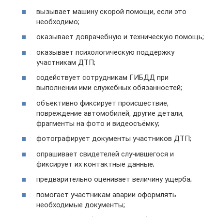
вызывает машину скорой помощи, если это
необходимо;
оказывает доврачебную и техническую помощь;
оказывает психологическую поддержку
участникам ДТП;
содействует сотрудникам ГИБДД при
выполнении ими служебных обязанностей;
объективно фиксирует происшествие,
повреждение автомобилей, другие детали,
фрагменты на фото и видеосъёмку;
фотографирует документы участников ДТП;
опрашивает свидетелей случившегося и
фиксирует их контактные данные;
предварительно оценивает величину ущерба;
помогает участникам аварии оформлять
необходимые документы;