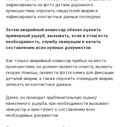
зафиксировать на фото детали дорожного
происшествия, опросить свидетелей аварии и
зафиксировать контактные данные последних.
Затем аварийный комиссар обязан оценить
примерный ущерб, вызывать, если в этом есть
необходимость, службу эвакуации и начать
составлению всех нужных документов.
Как только аварийный комиссар прибыл на место
происшествия, он должен провести осмотр, вызвать
скорую помощь, провести фотосъемку для фиксации
деталей аварии, а также опросить очевидцев аварии,
записать их контактные данные.
Далее, он проводит приблизительную оценку
нанесенного ущерба, при необходимости вызывает
эвакуатор и приступает к составлению всех
необходимых документов.