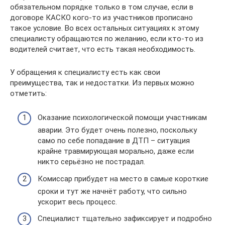
обязательном порядке только в том случае, если в
договоре КАСКО кого-то из участников прописано
такое условие. Во всех остальных ситуациях к этому
специалисту обращаются по желанию, если кто-то из
водителей считает, что есть такая необходимость.
У обращения к специалисту есть как свои
преимущества, так и недостатки. Из первых можно
отметить:
Оказание психологической помощи участникам
аварии. Это будет очень полезно, поскольку
само по себе попадание в ДТП – ситуация
крайне травмирующая морально, даже если
никто серьёзно не пострадал.
Комиссар прибудет на место в самые короткие
сроки и тут же начнёт работу, что сильно
ускорит весь процесс.
Специалист тщательно зафиксирует и подробно