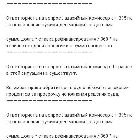
———————————————————————
Ответ юриста на вопрос : аварийный комиссар ст. 395 гк
за пользование чужими денежными средствами
сумма долга * ставка рефинансирования / 360 * на
количество дней просрочки = сумма процентов
———————————————————————
Ответ юриста на вопрос : аварийный комиссар Штрафов
в этой ситуации не существует.
Вы имеет право обратиться в суд с иском о взыскании
процентов за просрочку исполнения решения суда.
———————————————————————
Ответ юриста на вопрос : аварийный комиссар ст. 395 гк
за пользование чужими денежными средствами
сумма долга * ставка рефинансирования / 360 * на