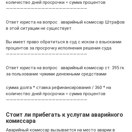
количество дней просрочки = сумма процентов
———————————————————————
Ответ юриста на вопрос : аварийный комиссар Штрафов
в этой ситуации не существует.
Вы имеет право обратиться в суд с иском о взыскании
процентов за просрочку исполнения решения суда.
———————————————————————
Ответ юриста на вопрос : аварийный комиссар ст. 395 гк
за пользование чужими денежными средствами
сумма долга * ставка рефинансирования / 360 * на
количество дней просрочки = сумма процентов
———————————————————————
Стоит ли прибегать к услугам аварийного
комиссара
Аварийный комиссар вызывается на место аварии в