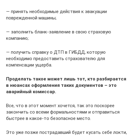
— принять необходимые действия к эвакуации
поврежденной машины;
— заполнить бланк-заявление в свою страховую
компанию;
— получить справку о ДТП в ГИБДД, которую
необходимо предоставить страхователю для
компенсации ущерба.
Проделать такое может лишь тот, кто разбирается
в нюансах оформления таких документов – это
аварийный комиссар.
Все, что в этот момент хочется, так это поскорее
закончить со всеми формальностями и отправиться
быстрее в какое-то безопасное место.
Это уже позже пострадавший будет кусать себе локти,