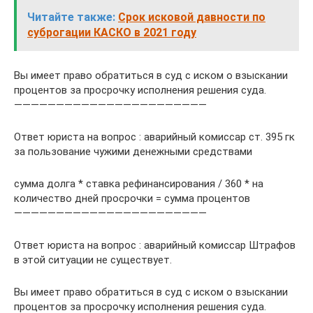
Читайте также:
Срок исковой давности по
суброгации КАСКО в 2021 году
Вы имеет право обратиться в суд с иском о взыскании
процентов за просрочку исполнения решения суда.
———————————————————————
Ответ юриста на вопрос : аварийный комиссар ст. 395 гк
за пользование чужими денежными средствами
сумма долга * ставка рефинансирования / 360 * на
количество дней просрочки = сумма процентов
———————————————————————
Ответ юриста на вопрос : аварийный комиссар Штрафов
в этой ситуации не существует.
Вы имеет право обратиться в суд с иском о взыскании
процентов за просрочку исполнения решения суда.