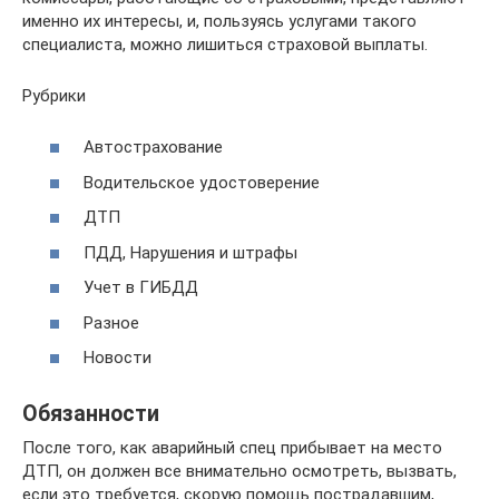
именно их интересы, и, пользуясь услугами такого
специалиста, можно лишиться страховой выплаты.
Рубрики
Автострахование
Водительское удостоверение
ДТП
ПДД, Нарушения и штрафы
Учет в ГИБДД
Разное
Новости
Обязанности
После того, как аварийный спец прибывает на место
ДТП, он должен все внимательно осмотреть, вызвать,
если это требуется, скорую помощь пострадавшим,