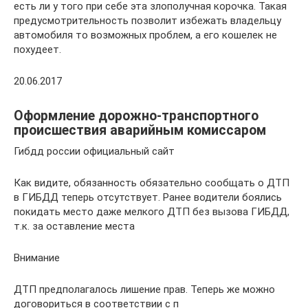
есть ли у того при себе эта злополучная корочка. Такая
предусмотрительность позволит избежать владельцу
автомобиля то возможных проблем, а его кошелек не
похудеет.
20.06.2017
Оформление дорожно-транспортного
происшествия аварийным комиссаром
Гибдд россии официальный сайт
Как видите, обязанность обязательно сообщать о ДТП
в ГИБДД теперь отсутствует. Ранее водители боялись
покидать место даже мелкого ДТП без вызова ГИБДД,
т.к. за оставление места
Внимание
ДТП предполагалось лишение прав. Теперь же можно
договориться в соответствии с п