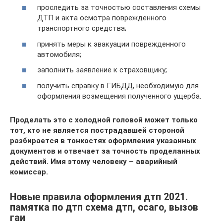
проследить за точностью составления схемы
ДТП и акта осмотра поврежденного
транспортного средства;
принять меры к эвакуации поврежденного
автомобиля;
заполнить заявление к страховщику;
получить справку в ГИБДД, необходимую для
оформления возмещения полученного ущерба.
Проделать это с холодной головой может только
тот, кто не является пострадавшей стороной
разбирается в тонкостях оформления указанных
документов и отвечает за точность проделанных
действий. Имя этому человеку – аварийный
комиссар.
Новые правила оформления дтп 2021.
памятка по дтп схема дтп, осаго, вызов
гаи