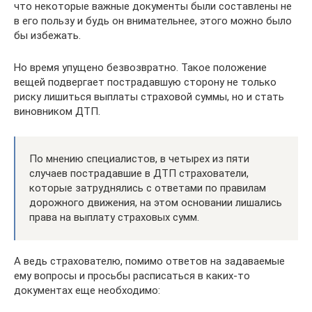
что некоторые важные документы были составлены не
в его пользу и будь он внимательнее, этого можно было
бы избежать.
Но время упущено безвозвратно. Такое положение
вещей подвергает пострадавшую сторону не только
риску лишиться выплаты страховой суммы, но и стать
виновником ДТП.
По мнению специалистов, в четырех из пяти
случаев пострадавшие в ДТП страхователи,
которые затруднялись с ответами по правилам
дорожного движения, на этом основании лишались
права на выплату страховых сумм.
А ведь страхователю, помимо ответов на задаваемые
ему вопросы и просьбы расписаться в каких-то
документах еще необходимо: