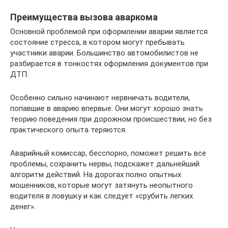
Преимущества вызова аваркома
Основной проблемой при оформлении аварии является
состояние стресса, в котором могут пребывать
участники аварии. Большинство автомобилистов не
разбирается в тонкостях оформления документов при
ДТП.
Особенно сильно начинают нервничать водители,
попавшие в аварию впервые. Они могут хорошо знать
теорию поведения при дорожном происшествии, но без
практического опыта теряются.
Аварийный комиссар, бесспорно, поможет решить все
проблемы, сохранить нервы, подскажет дальнейший
алгоритм действий. На дорогах полно опытных
мошенников, которые могут затянуть неопытного
водителя в ловушку и как следует «срубить легких
денег».