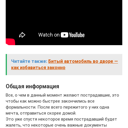
Читайте также:
Битый автомобиль во дворе —
как избавиться законно
Общая информация
Все, о чем в данный момент желают пострадавшие, это
чтобы как можно быстрее закончились все
формальности. После всего пережитого у них одна
мечта, отправиться скорее домой.
Это уже спустя некоторое время пострадавший будет
жалеть, что некоторые очень важные документы