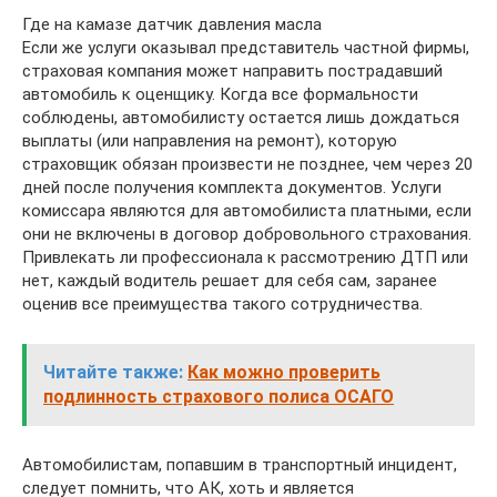
Где на камазе датчик давления масла
Если же услуги оказывал представитель частной фирмы,
страховая компания может направить пострадавший
автомобиль к оценщику. Когда все формальности
соблюдены, автомобилисту остается лишь дождаться
выплаты (или направления на ремонт), которую
страховщик обязан произвести не позднее, чем через 20
дней после получения комплекта документов. Услуги
комиссара являются для автомобилиста платными, если
они не включены в договор добровольного страхования.
Привлекать ли профессионала к рассмотрению ДТП или
нет, каждый водитель решает для себя сам, заранее
оценив все преимущества такого сотрудничества.
Читайте также:
Как можно проверить
подлинность страхового полиса ОСАГО
Автомобилистам, попавшим в транспортный инцидент,
следует помнить, что АК, хоть и является