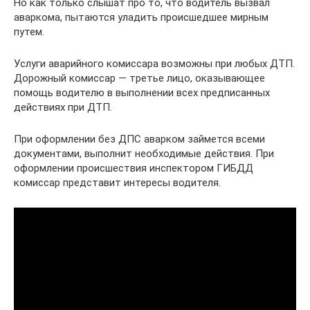
Но как только слышат про то, что водитель вызвал
аваркома, пытаются уладить происшедшее мирным
путем.
Услуги аварийного комиссара возможны при любых ДТП.
Дорожный комиссар — третье лицо, оказывающее
помощь водителю в выполнении всех предписанных
действиях при ДТП.
При оформлении без ДПС аварком займется всеми
документами, выполнит необходимые действия. При
оформлении происшествия инспектором ГИБДД
комиссар представит интересы водителя.