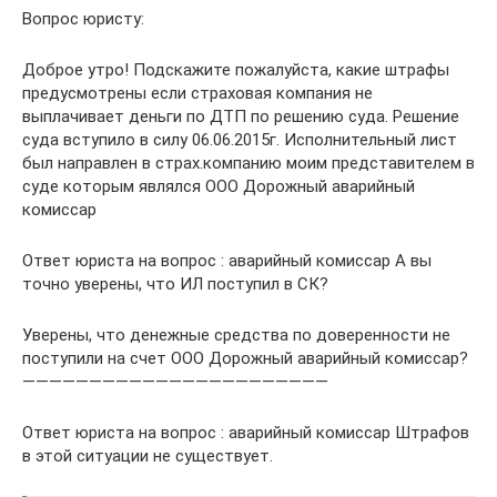
Вопрос юристу:
Доброе утро! Подскажите пожалуйста, какие штрафы
предусмотрены если страховая компания не
выплачивает деньги по ДТП по решению суда. Решение
суда вступило в силу 06.06.2015г. Исполнительный лист
был направлен в страх.компанию моим представителем в
суде которым являлся ООО Дорожный аварийный
комиссар
Ответ юриста на вопрос : аварийный комиссар А вы
точно уверены, что ИЛ поступил в СК?
Уверены, что денежные средства по доверенности не
поступили на счет ООО Дорожный аварийный комиссар?
———————————————————————
Ответ юриста на вопрос : аварийный комиссар Штрафов
в этой ситуации не существует.