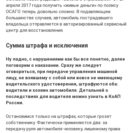
апреля 2017 года получить «живые деньги» по полису
ОСАГО теперь довольно сложно. В подавляющем
большинстве случаев, автомобиль пострадавшего
владельца отправляется в авторизированный сервисный
центр для восстановления.
Сумма штрафа и исключения
Ну ладно, с нарушениями как бы все понятно, далее
поговорим о наказании. Сразу же следует
оговориться, при передаче управления машиной
лицу, не взявшему с собой или вовсе не имеющему
водительского удостоверения, штрафуются оба:
водители и хозяин автомобиля. Детальней о
последствиях для водителя можно узнать в КоАП
России.
Остановимся только на штрафах, которые грозят
собственнику. Фактически применяются два: за
передачу руля автомобиля человеку, лишенному права