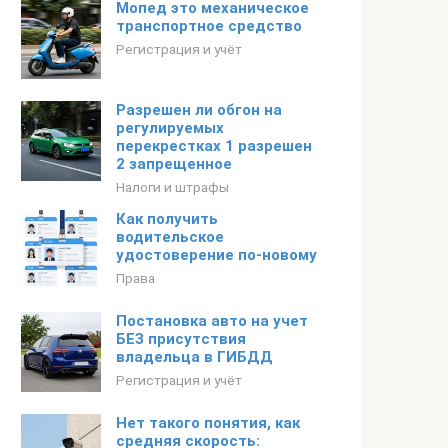
Мопед это механическое
транспортное средство
Регистрация и учёт
Разрешен ли обгон на
регулируемых
перекрестках 1 разрешен
2 запрещенное
Налоги и штрафы
Как получить
водительское
удостоверение по-новому
Права
Постановка авто на учет
БЕЗ присутствия
владельца в ГИБДД
Регистрация и учёт
Нет такого понятия, как
средняя скорость: