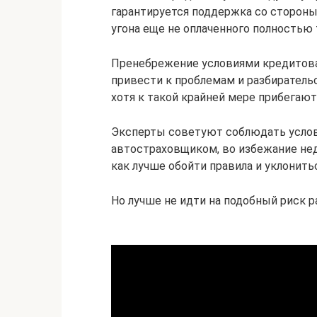
гарантируется поддержка со стороны
угона еще не оплаченного полностью 
Пренебрежение условиями кредитован
привести к проблемам и разбиратель
хотя к такой крайней мере прибегают 
Эксперты советуют соблюдать услов
автостраховщиком, во избежание нед
как лучше обойти правила и уклонить
Но лучше не идти на подобный риск р