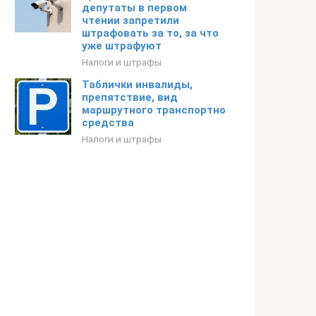
депутаты в первом
чтении запретили
штрафовать за то, за что
уже штрафуют
Налоги и штрафы
Таблички инвалиды,
препятствие, вид
маршрутного транспортно
средства
Налоги и штрафы