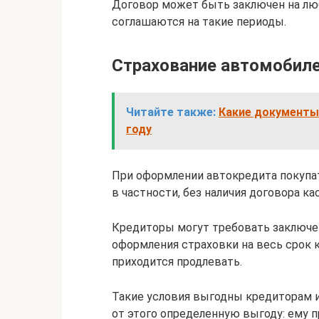
Договор может быть заключен на люб
соглашаются на такие периоды.
Страхование автомобиле
Читайте также:
Какие документы
году
При оформлении автокредита покупа
в частности, без наличия договора ка
Кредиторы могут требовать заключе
оформления страховки на весь срок к
приходится продлевать.
Такие условия выгодны кредиторам и
от этого определенную выгоду: ему 