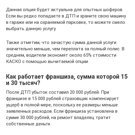
Данная опция будет актуальна для опытных шоферов.
Если вы редко попадаете в ДТП и храните свою машину
в гараже или на охраняемой парковке, то можете смело
выбрать данную услугу.
Также отметим, что зачастую сумма данной услуги
значительно меньше, чем переплата за полный полис. В
среднем, водители экономят около 65% стоимости
КАСКО с помощью вычитаемой опции.
Как работает франшиза, сумма которой 15
и 30 тысяч?
После ДТП убыток составил 20 000 рублей. При
франшизе в 15 000 рублей страховщик компенсирует
ущерб в полной мере, поскольку ее размеры меньше
заявленных расходов. Если франшиза установлена в
сумме 30 000 рублей, на ремонт владелец тратит
собственные деньги.