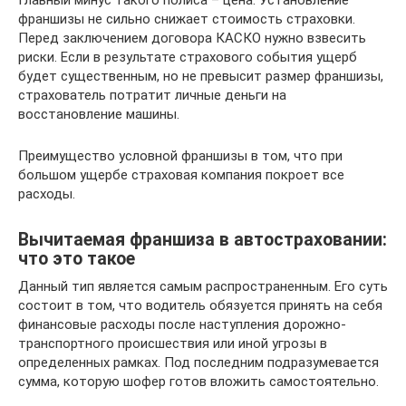
франшизы не сильно снижает стоимость страховки.
Перед заключением договора КАСКО нужно взвесить
риски. Если в результате страхового события ущерб
будет существенным, но не превысит размер франшизы,
страхователь потратит личные деньги на
восстановление машины.
Преимущество условной франшизы в том, что при
большом ущербе страховая компания покроет все
расходы.
Вычитаемая франшиза в автостраховании:
что это такое
Данный тип является самым распространенным. Его суть
состоит в том, что водитель обязуется принять на себя
финансовые расходы после наступления дорожно-
транспортного происшествия или иной угрозы в
определенных рамках. Под последним подразумевается
сумма, которую шофер готов вложить самостоятельно.