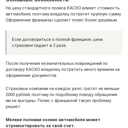
На цену стандартного полиса КАСКО влияет стоимость
автомобиля, поэтому владелец потратит крупную сумму.
Оформление франшизы сделает полис более дешевым.
Если договориться о полной франшизе, цена
страховки падает в 2 раза.
После получения незначительных повреждений по
договору КАСКО владелец потратить много времени на
оформление документов.
Страховые компании на каждое дело тратят не меньше
2000 рублей, поэтому по подобному поводу обращения
им не выгодны. Полис с франшизой такую проблему
решает.
Мелкие поломки хозяин автомобиля может
отремонтировать за свой счет.