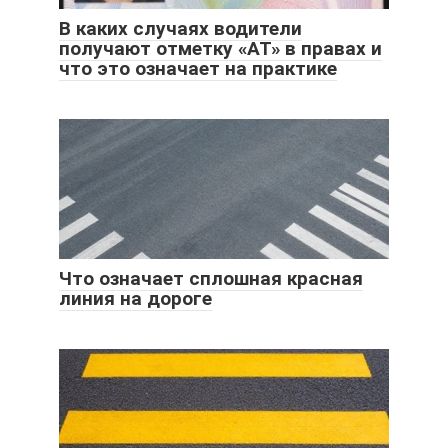
В каких случаях водители
получают отметку «AT» в правах и
что это означает на практике
Что означает сплошная красная
линия на дороге