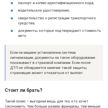
паспорт и копию идентификационного кода;
водительское удостоверение;
свидетельство о регистрации транспортного
средства;
документы, которые подтверждают стоимость
авто.
Если на машине установленна система
сигнализации, документы на такое оборудование
показывают в страховой компании. Если после
ДТП не обнаружится наличие такой защиты,
страховщик может отказаться от выплат.
Стоит ли брать?
Такой полис – выгодная вещь для тех, кто хочет
сэкономить. Чем больше размер франшизы, тем меньше