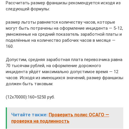
Рассчитать размер франшизы рекомендуется исходя из
следующей формулы:
размер льготы равняется количеству часов, которые
могут быть потрачены на оформление инцидента — 5-12,
умноженные на средний показатель заработной платы и
поделённые на количество рабочих часов в месяце —
160.
Допустим, средняя заработная плата перевозчика равна
70 тысячам рублей, на оформление дорожного
инцидента уйдёт максимально допустимое время — 12
часов. Исходя из имеющихся значений, размер франшизы
должен быть таковым:
(12х70000):160=5250 руб.
Читайте также:
Проверить полис ОСАГО —
проверка на подлинность