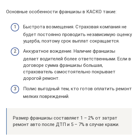
Основные особенности франшизы в КАСКО такие:
Быстрота возмещения. Страховая компания не
будет постоянно проводить независимую оценку
ущерба, поэтому срок выплат сокращается.
Аккуратное вождение. Наличие франшизы
делает водителей более ответственными. Если в
договоре сумма франшизы большая,
страхователь самостоятельно покрывает
дорогой ремонт.
Полис выгодный тем, кто готов оплатить ремонт
мелких повреждений.
Размер франшизы составляет 1 – 2% от затрат
ремонт авто после ДТП и 5 – 7% в случае кражи.