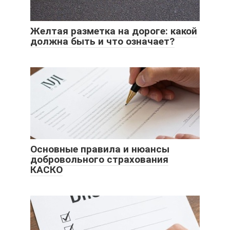
Желтая разметка на дороге: какой
должна быть и что означает?
Основные правила и нюансы
добровольного страхования
КАСКО