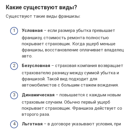
Какие существуют виды?
Существуют такие виды франшизы:
Условная
– если размера убытка превышает
франшизу, стоимость ремонта полностью
покрывает страховщик. Когда ущерб меньше
франшизы, восстановление оплачивает владелец
авто.
Безусловная
– страховая компания возвращает
страхователю разницу между суммой убытка и
франшизой. Такой вид подходит для
автомобилистов с большим стажем вождения.
Динамическая
– повышается с каждым новым
страховым случаем. Обычно первый ущерб
покрывает страховщик. Франшиза действует со
второго раза.
Льготная
– в договоре указывают условия, при