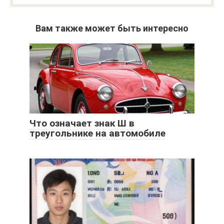
Вам также может быть интересно
Что означает знак Ш в
треугольнике на автомобиле