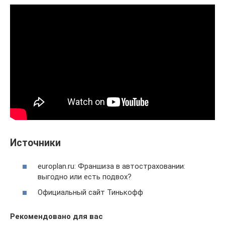
Источники
europlan.ru: Франшиза в автостраховании:
выгодно или есть подвох?
Официальный сайт Тинькофф
Рекомендовано для вас