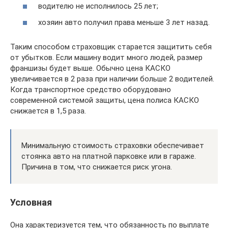
водителю не исполнилось 25 лет;
хозяин авто получил права меньше 3 лет назад.
Таким способом страховщик старается защитить себя
от убытков. Если машину водит много людей, размер
франшизы будет выше. Обычно цена КАСКО
увеличивается в 2 раза при наличии больше 2 водителей.
Когда транспортное средство оборудовано
современной системой защиты, цена полиса КАСКО
снижается в 1,5 раза.
Минимальную стоимость страховки обеспечивает
стоянка авто на платной парковке или в гараже.
Причина в том, что снижается риск угона.
Условная
Она характеризуется тем, что обязанность по выплате