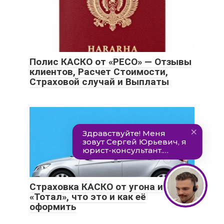
Полис КАСКО от «РЕСО» — Отзывы
клиентов, Расчет Стоимости,
Страховой случай и Выплаты
Страховка КАСКО от угона и
«Тотал», что это и как её
оформить