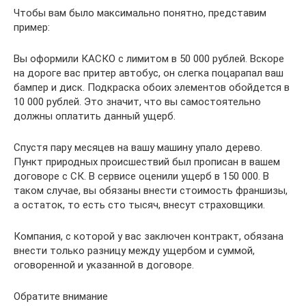
Чтобы вам было максимально понятно, представим
пример:
Вы оформили КАСКО с лимитом в 50 000 рублей. Вскоре
на дороге вас притер автобус, он слегка поцарапал ваш
бампер и диск. Подкраска обоих элементов обойдется в
10 000 рублей. Это значит, что вы самостоятельно
должны оплатить данный ущерб.
Спустя пару месяцев на вашу машину упало дерево.
Пункт природных происшествий был прописан в вашем
договоре с СК. В сервисе оценили ущерб в 150 000. В
таком случае, вы обязаны внести стоимость франшизы,
а остаток, то есть сто тысяч, внесут страховщики.
Компания, с которой у вас заключен контракт, обязана
внести только разницу между ущербом и суммой,
оговоренной и указанной в договоре.
Обратите внимание