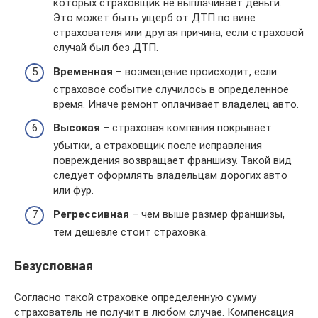
которых страховщик не выплачивает деньги.
Это может быть ущерб от ДТП по вине
страхователя или другая причина, если страховой
случай был без ДТП.
Временная
– возмещение происходит, если
страховое событие случилось в определенное
время. Иначе ремонт оплачивает владелец авто.
Высокая
– страховая компания покрывает
убытки, а страховщик после исправления
повреждения возвращает франшизу. Такой вид
следует оформлять владельцам дорогих авто
или фур.
Регрессивная
– чем выше размер франшизы,
тем дешевле стоит страховка.
Безусловная
Согласно такой страховке определенную сумму
страхователь не получит в любом случае. Компенсация