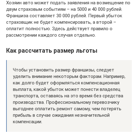
Хозяин авто может подать заявления на возмещение по
двум страховым событиям – на 5000 и 40 000 рублей.
Франшиза составляет 30 000 рублей. Первый убыток
страховщик не будет компенсировать, а второй –
оплатит полностью. Здесь действует правило о
рассмотрении каждого случая отдельно.
Как рассчитать размер льготы
Чтобы установить размер франшизы, следует
уделить внимание некоторым факторам. Например,
как долго будет оформляться компенсационная
выплата, какой убыток может понести владелец
транспорта, оставаясь на это время без средства
производства. Профессиональному перевозчику
выгоднее оплатить ремонт самому, чем потерять
прибыль в случае ожидания незначительной
компенсации.