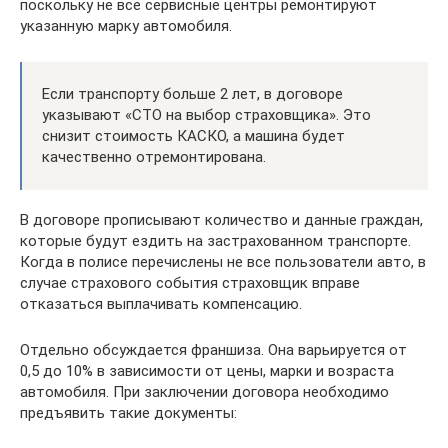
поскольку не все сервисные центры ремонтируют
указанную марку автомобиля.
Если транспорту больше 2 лет, в договоре
указывают «СТО на выбор страховщика». Это
снизит стоимость КАСКО, а машина будет
качественно отремонтирована.
В договоре прописывают количество и данные граждан,
которые будут ездить на застрахованном транспорте.
Когда в полисе перечислены не все пользователи авто, в
случае страхового события страховщик вправе
отказаться выплачивать компенсацию.
Отдельно обсуждается франшиза. Она варьируется от
0,5 до 10% в зависимости от цены, марки и возраста
автомобиля. При заключении договора необходимо
предъявить такие документы: