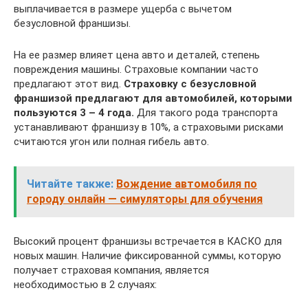
выплачивается в размере ущерба с вычетом
безусловной франшизы.
На ее размер влияет цена авто и деталей, степень
повреждения машины. Страховые компании часто
предлагают этот вид.
Страховку с безусловной
франшизой предлагают для автомобилей, которыми
пользуются 3 – 4 года.
Для такого рода транспорта
устанавливают франшизу в 10%, а страховыми рисками
считаются угон или полная гибель авто.
Читайте также:
Вождение автомобиля по
городу онлайн — симуляторы для обучения
Высокий процент франшизы встречается в КАСКО для
новых машин. Наличие фиксированной суммы, которую
получает страховая компания, является
необходимостью в 2 случаях: