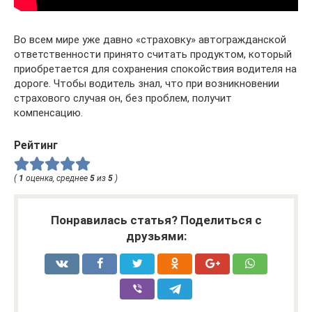
Во всем мире уже давно «страховку» автогражданской
ответственности принято считать продуктом, который
приобретается для сохранения спокойствия водителя на
дороге. Чтобы водитель знал, что при возникновении
страхового случая он, без проблем, получит
компенсацию.
Рейтинг
(
1
оценка, среднее
5
из
5
)
Понравилась статья? Поделиться с
друзьями: