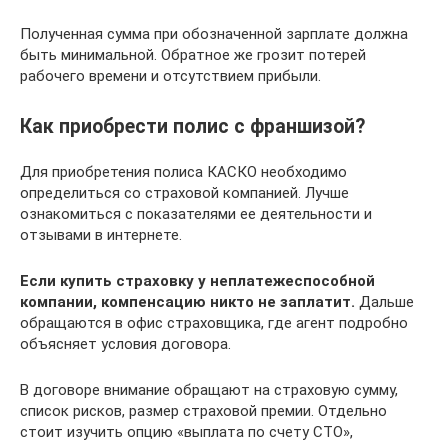
Полученная сумма при обозначенной зарплате должна
быть минимальной. Обратное же грозит потерей
рабочего времени и отсутствием прибыли.
Как приобрести полис с франшизой?
Для приобретения полиса КАСКО необходимо
определиться со страховой компанией. Лучше
ознакомиться с показателями ее деятельности и
отзывами в интернете.
Если купить страховку у неплатежеспособной
компании, компенсацию никто не заплатит.
Дальше
обращаются в офис страховщика, где агент подробно
объясняет условия договора.
В договоре внимание обращают на страховую сумму,
список рисков, размер страховой премии. Отдельно
стоит изучить опцию «выплата по счету СТО»,