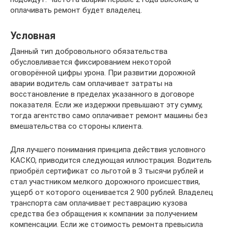
оплачивать ремонт будет владелец.
Условная
Данный тип добровольного обязательства
обусловливается фиксированием некоторой
оговорённой цифры урона. При развитии дорожной
аварии водитель сам оплачивает затраты на
восстановление в пределах указанного в договоре
показателя. Если же издержки превышают эту сумму,
тогда агентство само оплачивает ремонт машины без
вмешательства со стороны клиента.
Для лучшего понимания принципа действия условного
КАСКО, приводится следующая иллюстрация. Водитель
приобрёл сертификат со льготой в 3 тысячи рублей и
стал участником мелкого дорожного происшествия,
ущерб от которого оценивается 2 900 рублей. Владелец
транспорта сам оплачивает реставрацию кузова
средства без обращения к компании за получением
компенсации. Если же стоимость ремонта превысила