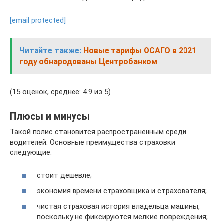
[email protected]
Читайте также:
Новые тарифы ОСАГО в 2021
году обнародованы Центробанком
(15 оценок, среднее: 4.9 из 5)
Плюсы и минусы
Такой полис становится распространенным среди
водителей. Основные преимущества страховки
следующие:
стоит дешевле;
экономия времени страховщика и страхователя;
чистая страховая история владельца машины,
поскольку не фиксируются мелкие повреждения;