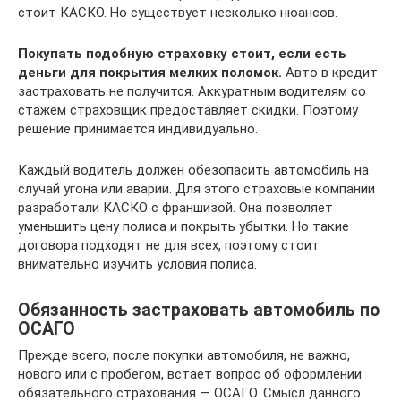
стоит КАСКО. Но существует несколько нюансов.
Покупать подобную страховку стоит, если есть
деньги для покрытия мелких поломок.
Авто в кредит
застраховать не получится. Аккуратным водителям со
стажем страховщик предоставляет скидки. Поэтому
решение принимается индивидуально.
Каждый водитель должен обезопасить автомобиль на
случай угона или аварии. Для этого страховые компании
разработали КАСКО с франшизой. Она позволяет
уменьшить цену полиса и покрыть убытки. Но такие
договора подходят не для всех, поэтому стоит
внимательно изучить условия полиса.
Обязанность застраховать автомобиль по
ОСАГО
Прежде всего, после покупки автомобиля, не важно,
нового или с пробегом, встает вопрос об оформлении
обязательного страхования — ОСАГО. Смысл данного