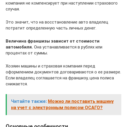
компания не компенсирует при наступлении страхового
случая.
Это значит, что на восстановление авто владелец
потратит определенную часть личных денег.
Величина франшизы зависит от стоимости
автомобиля.
Она устанавливается в рублях или
процентах от суммы.
Хозяин машины и страховая компания перед
оформлением документов договариваются о ее размере.
Если владелец соглашается на франшизу, цена полиса
снижается.
Читайте также:
Можно ли поставить машину
на учет с электронным полисом ОСАГО?
Основные особенности